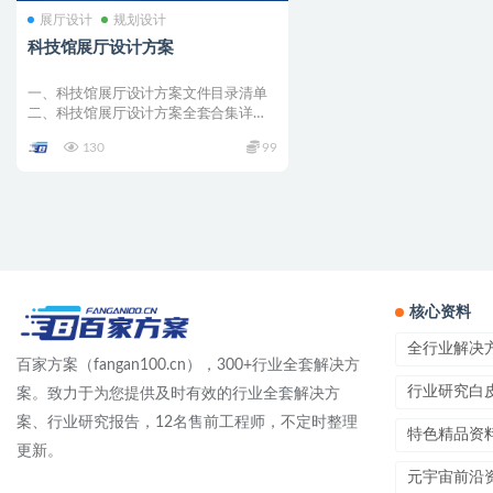
展厅设计
规划设计
科技馆展厅设计方案
一、科技馆展厅设计方案文件目录清单
二、科技馆展厅设计方案全套合集详情
001 –...
130
99
核心资料
全行业解决
百家方案（fangan100.cn），300+行业全套解决方
行业研究白
案。致力于为您提供及时有效的行业全套解决方
案、行业研究报告，12名售前工程师，不定时整理
特色精品资
更新。
元宇宙前沿