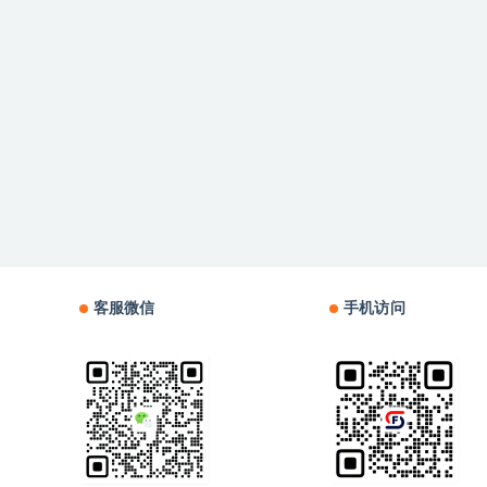
客服微信
手机访问