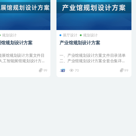
规划设计
展厅设计
规划设计
展馆规划设计方案
产业馆规划设计方案
能展馆规划设计方案文件目
一、产业馆规划设计方案文件目录清单
、人工智能展馆规划设计方案
二、产业馆规划设计方案全套合集详情
01 ...
001 –...
99
70
99