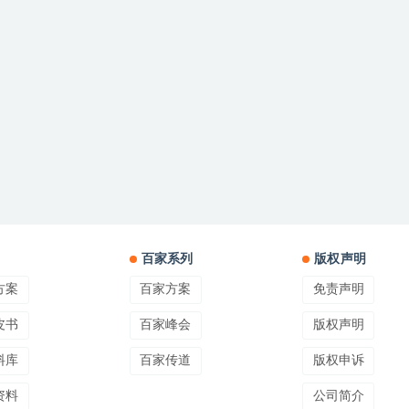
百家系列
版权声明
方案
百家方案
免责声明
皮书
百家峰会
版权声明
料库
百家传道
版权申诉
资料
公司简介