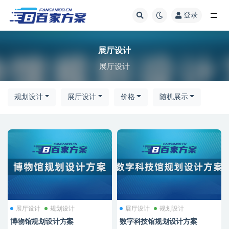
登录
全部
展厅设计
展厅设计
规划设计
展厅设计
价格
随机展示
展厅设计
规划设计
展厅设计
规划设计
博物馆规划设计方案
数字科技馆规划设计方案