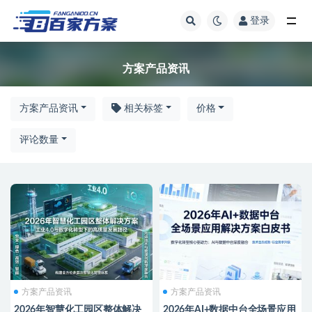
登录
方案产品资讯
方案产品资讯
方案产品资讯
相关标签
价格
评论数量
方案产品资讯
方案产品资讯
2026年智慧化工园区整体解决
2026年AI+数据中台全场景应用