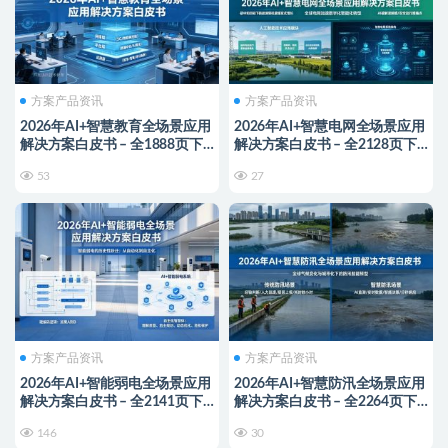
方案产品资讯
方案产品资讯
2026年AI+智慧教育全场景应用
2026年AI+智慧电网全场景应用
解决方案白皮书 – 全1888页下
解决方案白皮书 – 全2128页下
载
载
53
27
方案产品资讯
方案产品资讯
2026年AI+智能弱电全场景应用
2026年AI+智慧防汛全场景应用
解决方案白皮书 – 全2141页下
解决方案白皮书 – 全2264页下
载
载
146
30