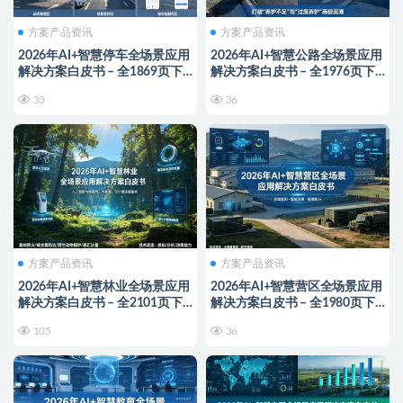
方案产品资讯
方案产品资讯
2026年AI+智慧停车全场景应用
2026年AI+智慧公路全场景应用
解决方案白皮书 – 全1869页下
解决方案白皮书 – 全1976页下
载
载
33
36
方案产品资讯
方案产品资讯
2026年AI+智慧林业全场景应用
2026年AI+智慧营区全场景应用
解决方案白皮书 – 全2101页下
解决方案白皮书 – 全1980页下
载
载
105
36