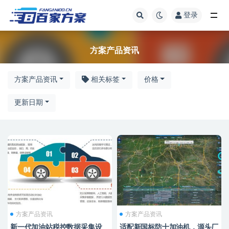
登录
方案产品资讯
方案产品资讯
方案产品资讯
相关标签
价格
更新日期
方案产品资讯
方案产品资讯
新一代加油站税控数据采集设
适配新国标防十加油机，源头厂