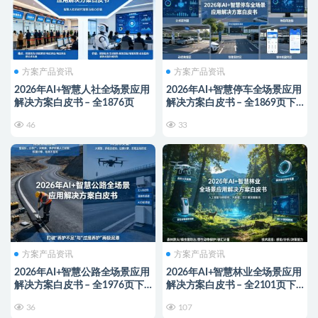
方案产品资讯
方案产品资讯
2026年AI+智慧人社全场景应用
2026年AI+智慧停车全场景应用
解决方案白皮书 – 全1876页
解决方案白皮书 – 全1869页下
载
46
33
方案产品资讯
方案产品资讯
2026年AI+智慧公路全场景应用
2026年AI+智慧林业全场景应用
解决方案白皮书 – 全1976页下
解决方案白皮书 – 全2101页下
载
载
36
107