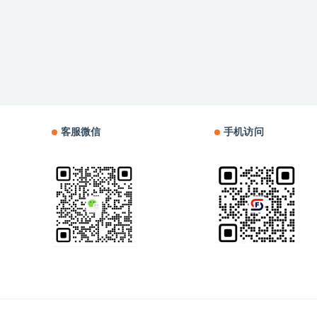
客服微信
手机访问