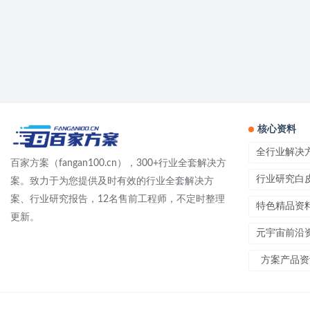
核心资料
全行业解决
百家方案（fangan100.cn），300+行业全套解决方
行业研究白
案。致力于为您提供及时有效的行业全套解决方
案、行业研究报告，12名售前工程师，不定时整理
特色精品资
更新。
元宇宙前沿
方案产品资