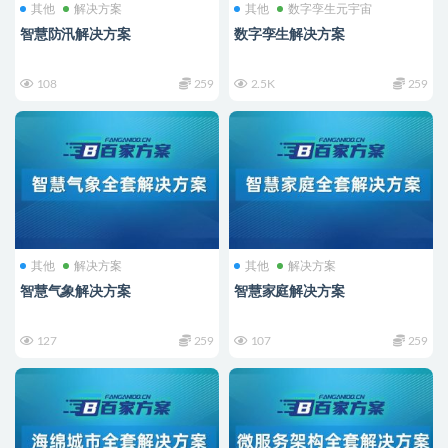
其他
解决方案
其他
数字孪生元宇宙
智慧防汛解决方案
数字孪生解决方案
108
259
2.5K
259
其他
解决方案
其他
解决方案
智慧气象解决方案
智慧家庭解决方案
127
259
107
259