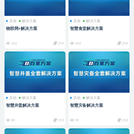
其他
解决方案
其他
解决方案
物联网+解决方案
智慧食堂解决方案
156
259
149
259
其他
解决方案
其他
解决方案
智慧井盖解决方案
智慧灾备解决方案
89
159
99
259