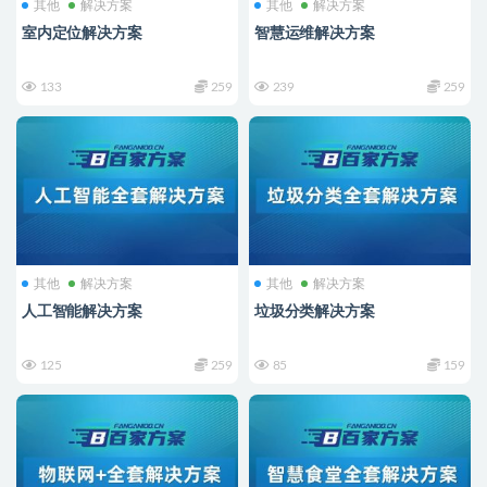
其他
解决方案
其他
解决方案
室内定位解决方案
智慧运维解决方案
133
259
239
259
其他
解决方案
其他
解决方案
人工智能解决方案
垃圾分类解决方案
125
259
85
159