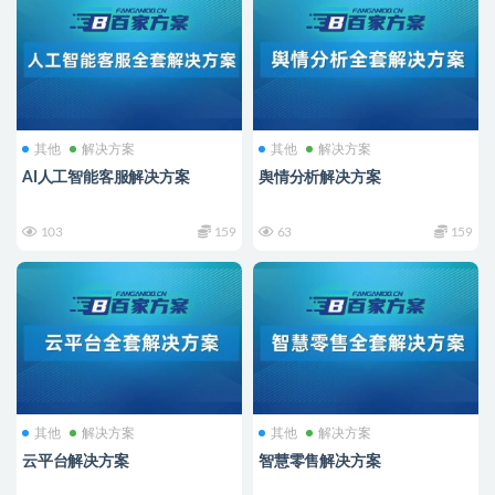
其他
解决方案
其他
解决方案
AI人工智能客服解决方案
舆情分析解决方案
103
159
63
159
其他
解决方案
其他
解决方案
云平台解决方案
智慧零售解决方案