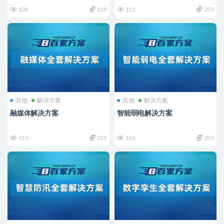
108
159
112
259
其他
解决方案
其他
解决方案
融媒体解决方案
智能弱电解决方案
113
259
166
259