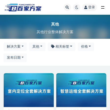
登录
全部
其他
其他行业整体解决方案
解决方案
其他
相关标签
价格
发布日期