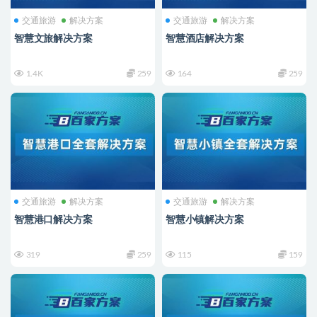
交通旅游
解决方案
交通旅游
解决方案
智慧文旅解决方案
智慧酒店解决方案
1.4K
259
164
259
交通旅游
解决方案
交通旅游
解决方案
智慧港口解决方案
智慧小镇解决方案
319
259
115
159