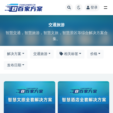
登录
全部
交通旅游
智慧交通，智慧旅游，智慧文旅，智慧景区等综合解决方案合
集。
解决方案
交通旅游
相关标签
价格
发布日期