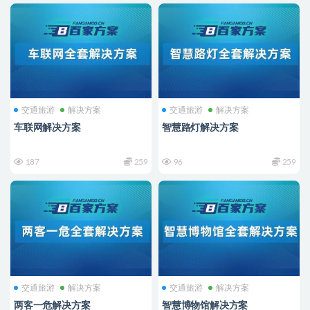
交通旅游
解决方案
交通旅游
解决方案
车联网解决方案
智慧路灯解决方案
187
259
96
259
交通旅游
解决方案
交通旅游
解决方案
两客一危解决方案
智慧博物馆解决方案