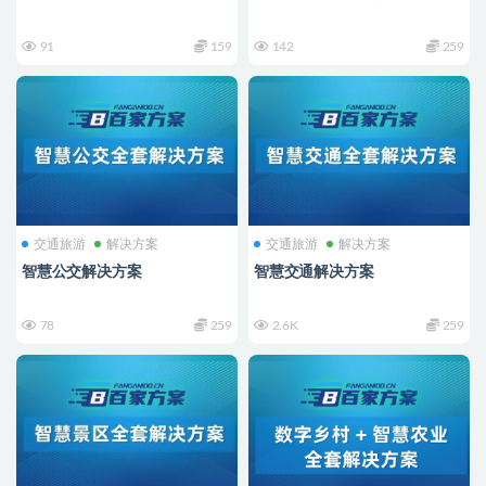
91
159
142
259
交通旅游
解决方案
交通旅游
解决方案
智慧公交解决方案
智慧交通解决方案
78
259
2.6K
259