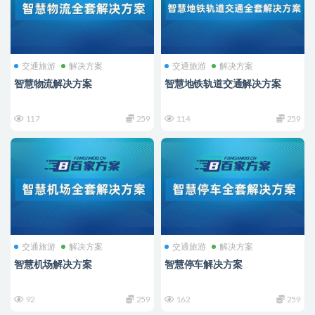
交通旅游
解决方案
交通旅游
解决方案
智慧物流解决方案
智慧地铁轨道交通解决方案
117
259
114
259
交通旅游
解决方案
交通旅游
解决方案
智慧机场解决方案
智慧停车解决方案
92
259
162
259