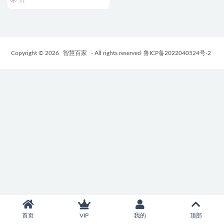
31
Copyright © 2026
智慧百家
- All rights reserved
鲁ICP备2022040524号-2
首页
VIP
我的
顶部