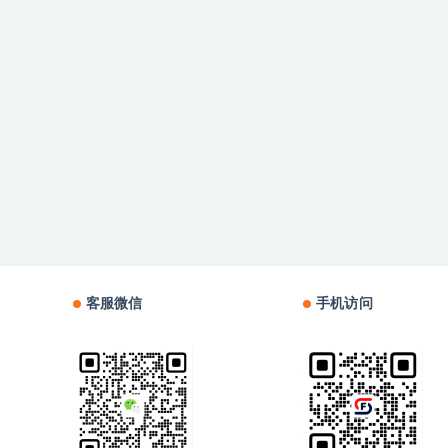
客服微信
手机访问