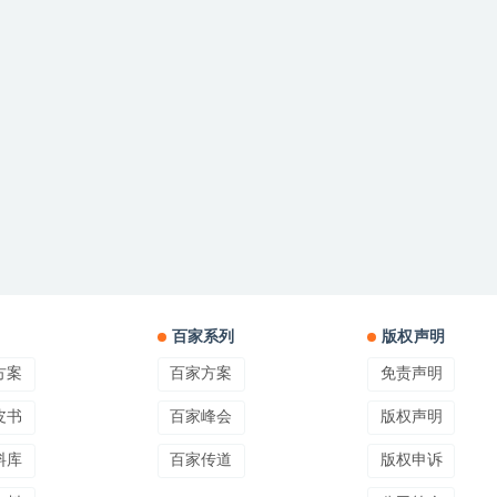
百家系列
版权声明
方案
百家方案
免责声明
皮书
百家峰会
版权声明
料库
百家传道
版权申诉