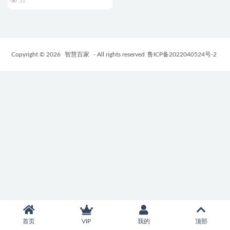
31
Copyright © 2026
智慧百家
- All rights reserved
鲁ICP备2022040524号-2
首页
VIP
我的
顶部