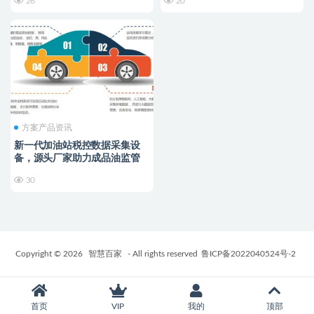
26
20
方案产品资讯
新一代加油站税控数据采集设
备，源头厂家助力成品油监管
30
Copyright © 2026
智慧百家
- All rights reserved
鲁ICP备2022040524号-2
首页
VIP
我的
顶部