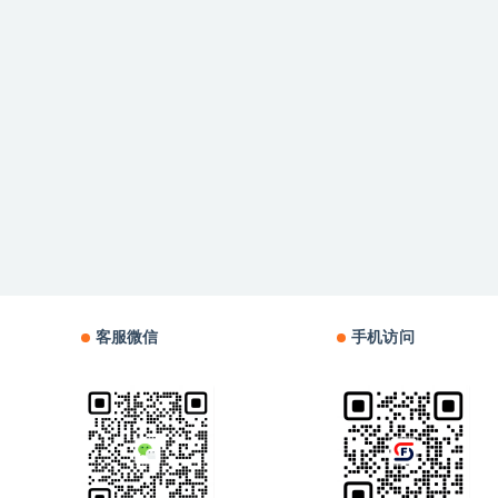
客服微信
手机访问