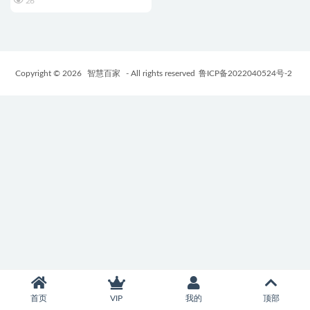
26
Copyright © 2026
智慧百家
- All rights reserved
鲁ICP备2022040524号-2
首页
VIP
我的
顶部