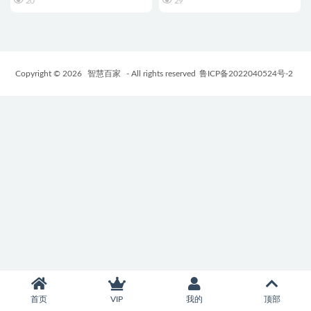
20
29
Copyright © 2026
智慧百家
- All rights reserved
鲁ICP备2022040524号-2
首页
VIP
我的
顶部