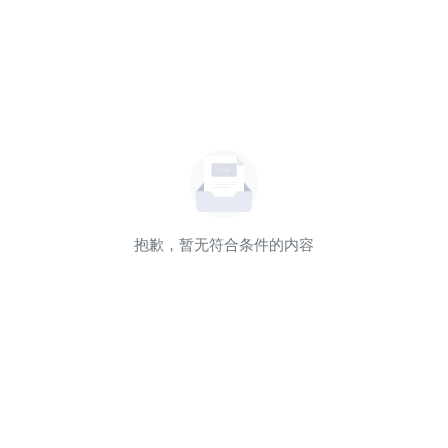
抱歉，暂无符合条件的内容