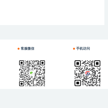
客服微信
手机访问