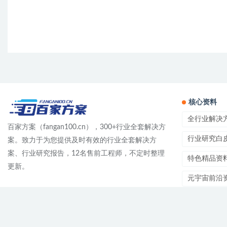
核心资料
全行业解决
百家方案（fangan100.cn），300+行业全套解决方
行业研究白
案。致力于为您提供及时有效的行业全套解决方
案、行业研究报告，12名售前工程师，不定时整理
特色精品资
更新。
元宇宙前沿
方案产品资