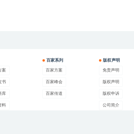
百家系列
版权声明
方案
百家方案
免责声明
皮书
百家峰会
版权声明
料库
百家传道
版权申诉
资料
公司简介
讯