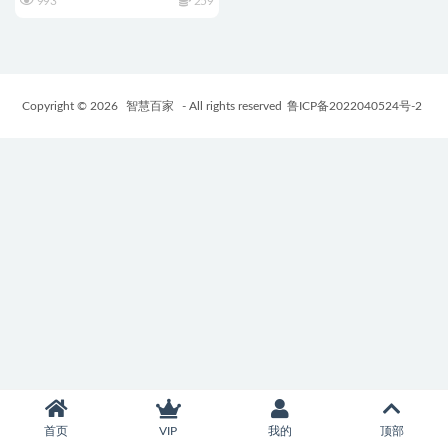
993
259
Copyright © 2026
智慧百家
- All rights reserved
鲁ICP备2022040524号-2
首页
VIP
我的
顶部