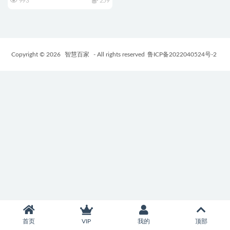
993
259
Copyright © 2026
智慧百家
- All rights reserved
鲁ICP备2022040524号-2
首页
VIP
我的
顶部