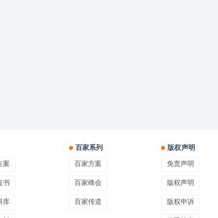
百家系列
版权声明
方案
百家方案
免责声明
皮书
百家峰会
版权声明
料库
百家传道
版权申诉