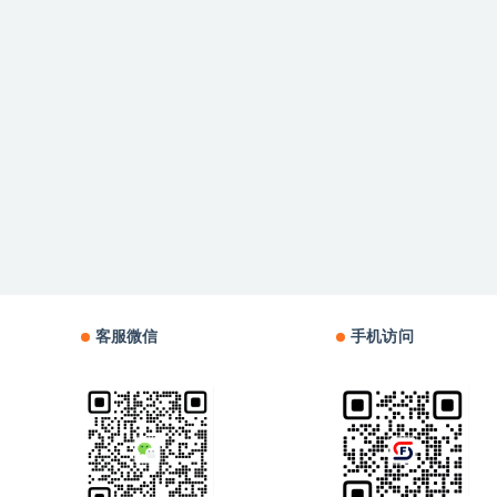
客服微信
手机访问