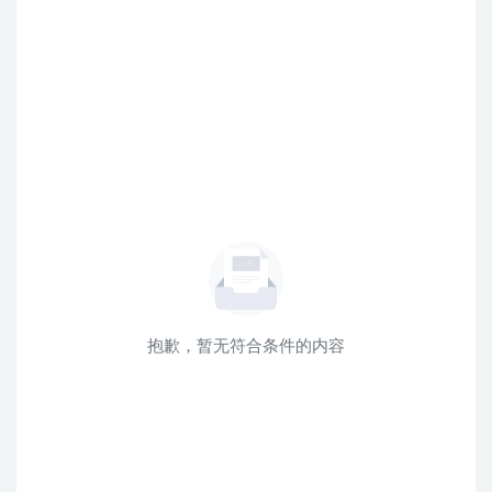
抱歉，暂无符合条件的内容