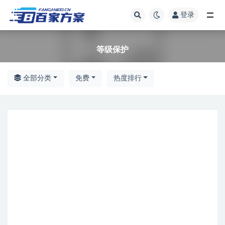
登录
全部
等级保护
全部分类
免费
热度排行