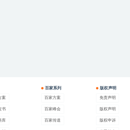
百家系列
版权声明
方案
百家方案
免责声明
皮书
百家峰会
版权声明
料库
百家传道
版权申诉