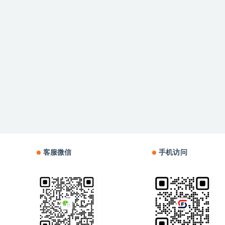
客服微信
手机访问