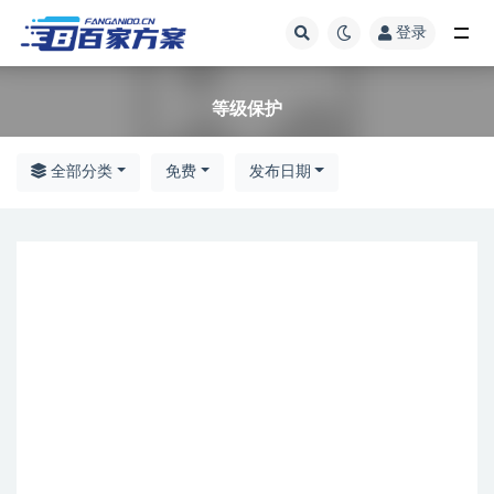
登录
全部
等级保护
全部分类
免费
发布日期