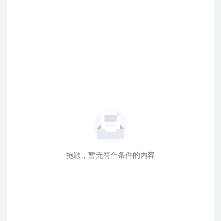
抱歉，暂无符合条件的内容