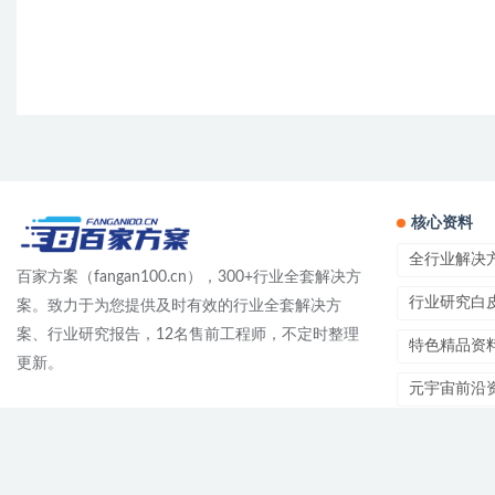
核心资料
全行业解决
百家方案（fangan100.cn），300+行业全套解决方
行业研究白
案。致力于为您提供及时有效的行业全套解决方
案、行业研究报告，12名售前工程师，不定时整理
特色精品资
更新。
元宇宙前沿
方案产品资