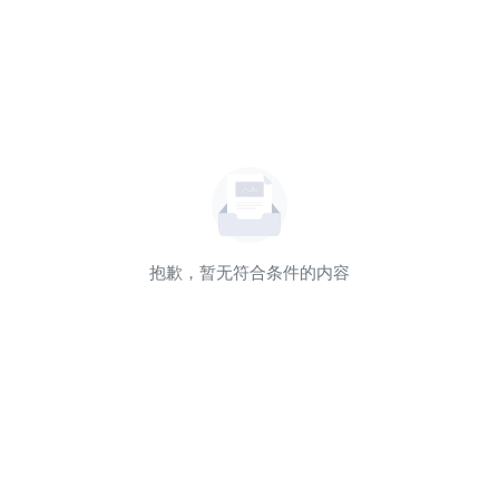
抱歉，暂无符合条件的内容