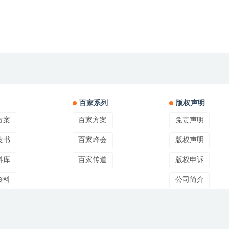
百家系列
版权声明
方案
百家方案
免责声明
皮书
百家峰会
版权声明
料库
百家传道
版权申诉
资料
公司简介
讯