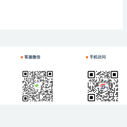
客服微信
手机访问