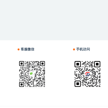
客服微信
手机访问