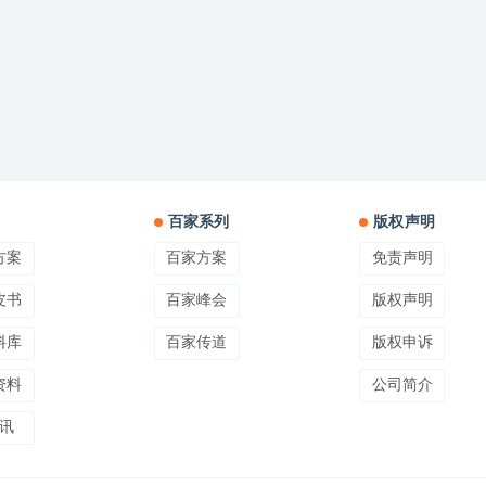
百家系列
版权声明
方案
百家方案
免责声明
皮书
百家峰会
版权声明
料库
百家传道
版权申诉
资料
公司简介
讯