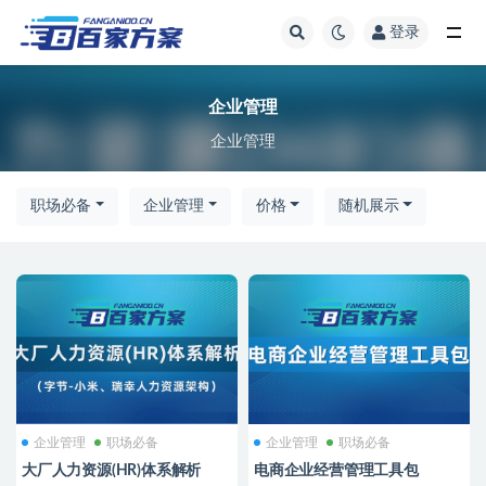
登录
全部
企业管理
企业管理
职场必备
企业管理
价格
随机展示
企业管理
职场必备
企业管理
职场必备
大厂人力资源(HR)体系解析
电商企业经营管理工具包