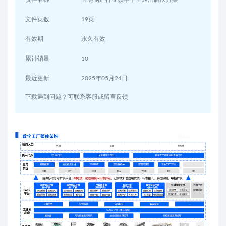
文件页数
19页
有效期
永久有效
累计销量
10
最近更新
2025年05月24日
下载遇到问题？可联系客服或留言反馈