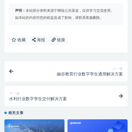
声明：
本站部分资料来源于网络公共渠道，仅供学习交流使用。
如本站的内容对您的权益造成了影响，请联系客服删除。
收藏
海报
链接
上一篇
融谷教育行业数字孪生通用解决方案
下一篇
水利行业数字孪生交付解决方案
相关文章