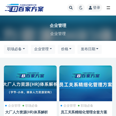
登录
全部
企业管理
企业管理
职场必备
企业管理
价格
发布日期
企业管理
职场必备
企业管理
职场必备
大厂人力资源(HR)体系解析
员工关系精细化管理全套方案