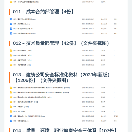
011 – 成本合约部管理【4份】
012 – 技术质量部管理【42份】（文件夹截图）
013 – 建筑公司安全标准化资料（2023年新版）
【1206份】（文件夹截图）
014 – 质量、环境、职业健康安全三体系【107份】