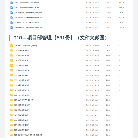
010 – 项目部管理【591份】（文件夹截图）