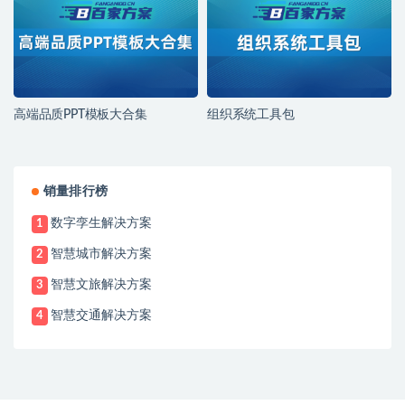
高端品质PPT模板大合集
组织系统工具包
销量排行榜
数字孪生解决方案
1
智慧城市解决方案
2
智慧文旅解决方案
3
智慧交通解决方案
4