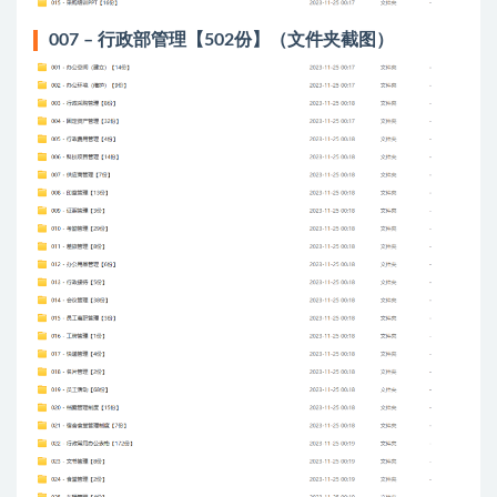
007 – 行政部管理【502份】（文件夹截图）