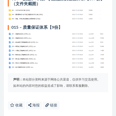
（文件夹截图）
015 – 质量保证体系【9份】
声明：
本站部分资料来源于网络公共渠道，仅供学习交流使用。
如本站的内容对您的权益造成了影响，请联系客服删除。
收藏
海报
链接