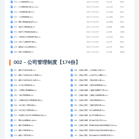
002 – 公司管理制度【174份】