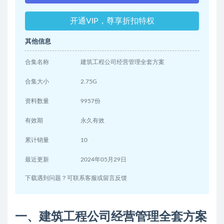
开通VIP，尊享折扣特权
其他信息
合集名称
建筑工程公司经营管理全套方案
合集大小
2.75G
资料数量
9957份
有效期
永久有效
累计销量
10
最近更新
2024年05月29日
下载遇到问题？可联系客服或留言反馈
一、建筑工程公司经营管理全套方案