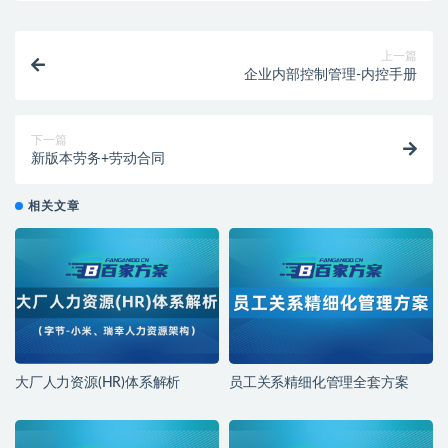
上一篇
企业内部控制管理-内控手册
下一篇
新版本劳务+劳动合同
相关文章
大厂人力资源(HR)体系解析
员工关系精细化管理全套方案