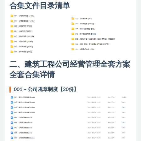
合集文件目录清单
二、建筑工程公司经营管理全套方案
全套合集详情
001 – 公司规章制度【20份】