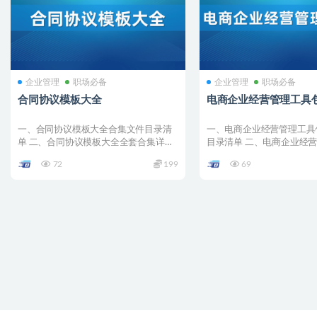
企业管理
职场必备
企业管理
职场必备
合同协议模板大全
电商企业经营管理工具
一、合同协议模板大全合集文件目录清
一、电商企业经营管理工具
单 二、合同协议模板大全全套合集详情
目录清单 二、电商企业经
001 –...
全套合集详情 001 ...
72
199
69