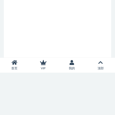
首页
VIP
我的
顶部