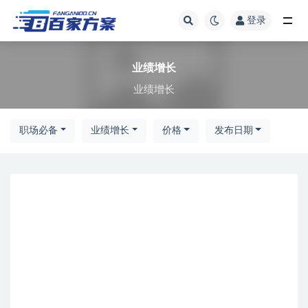
登录
全部
业绩增长
业绩增长
职场必备
业绩增长
价格
发布日期