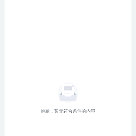
抱歉，暂无符合条件的内容