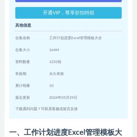
开通VIP，尊享折扣特权
其他信息
合集名称
工作计划进度Excel管理模板大全
合集大小
164M
资料数量
1232份
有效期
永久有效
累计销量
10
最近更新
2024年05月29日
下载遇到问题？可联系客服或留言反馈
一、工作计划进度Excel管理模板大