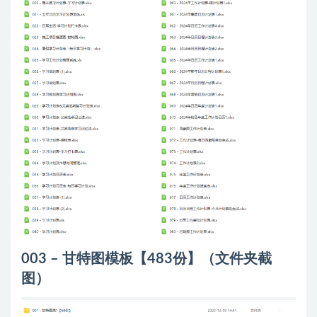
003 – 甘特图模板【483份】（文件夹截
图）