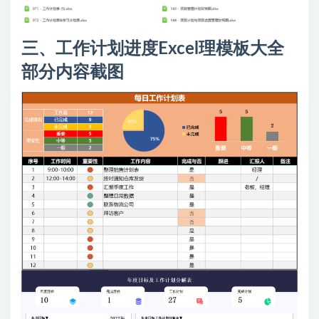
三、工作计划进度Excel理模板大全
部分内容截图