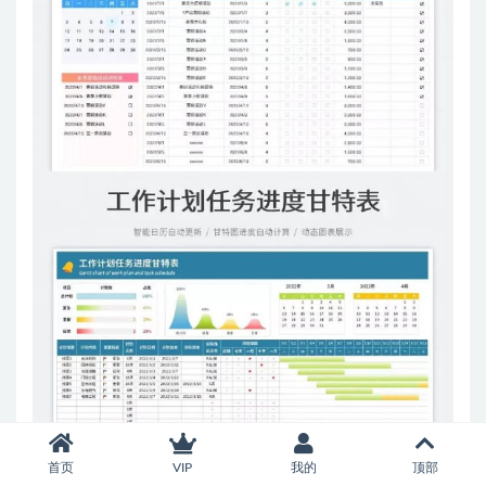
首页
VIP
我的
顶部