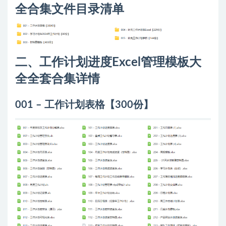
全合集文件目录清单
二、工作计划进度Excel管理模板大
全全套合集详情
001 – 工作计划表格【300份】