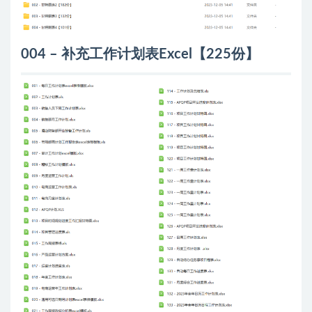
004 – 补充工作计划表Excel【225份】