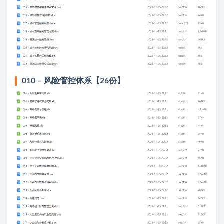
010 – 风险管控体系【26份】