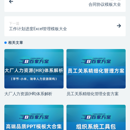
合同协议模板大全
下一篇
工作计划进度Excel管理模板大全
相关文章
大厂人力资源(HR)体系解析
员工关系精细化管理全套方案