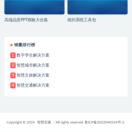
高端品质PPT模板大合集
组织系统工具包
销量排行榜
数字孪生解决方案
1
智慧城市解决方案
2
智慧文旅解决方案
3
智慧交通解决方案
4
Copyright © 2026
智慧百家
- All rights reserved
鲁ICP备2022040524号-2