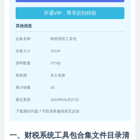
开通VIP，尊享折扣特权
其他信息
合集名称
财税系统工具包
合集大小
101M
资料数量
375份
有效期
永久有效
累计销量
10
最近更新
2024年06月07日
下载遇到问题？可联系客服或留言反馈
一、财税系统工具包合集文件目录清