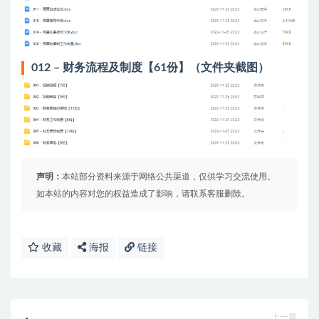
012 – 财务流程及制度【61份】（文件夹截图）
声明：
本站部分资料来源于网络公共渠道，仅供学习交流使用。
如本站的内容对您的权益造成了影响，请联系客服删除。
收藏
海报
链接
上一篇