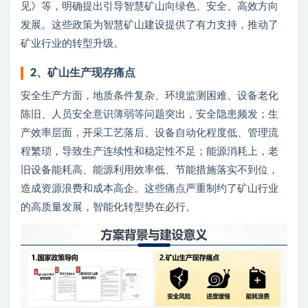
见》等，明确提出引导智慧矿山向绿色、安全、高效方向
发展。这些政策为智慧矿山建设提供了有力支持，推动了
矿业行业的转型升级。
2、矿山生产现存痛点
安全生产方面，地质条件复杂、环境监测困难、设备老化
陈旧、人员安全意识薄弱等问题突出，安全隐患频发；生
产效率层面，开采工艺落后、设备自动化程度低、管理流
程繁琐，导致生产连续性和稳定性不足；能源消耗上，老
旧设备能耗高、能源利用效率低、节能措施落实不到位，
造成资源浪费和成本高企。这些痛点严重制约了矿山行业
的高质量发展，智能化转型势在必行。