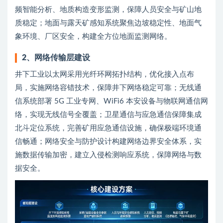
频智能分析、地质构造变形监测，保障人员安全与矿山地
质稳定；地面与露天矿感知系统聚焦边坡稳定性、地面气
象环境、厂区安全，构建全方位地面监测网络。
2、
网络传输层建设
井下工业以太网采用光纤环网拓扑结构，优化接入点布
局，实施网络容错技术，保障井下网络稳定可靠；无线通
信系统部署 5G 工业专网、WiFi6 本安设备与物联网通信网
络，实现无线信号全覆盖；卫星通信与应急通信保障集成
北斗定位系统，完善矿用应急通信设施，确保极端环境通
信畅通；网络安全与防护设计构建网络边界安全体系，实
施数据传输加密，建立入侵检测响应系统，保障网络与数
据安全。