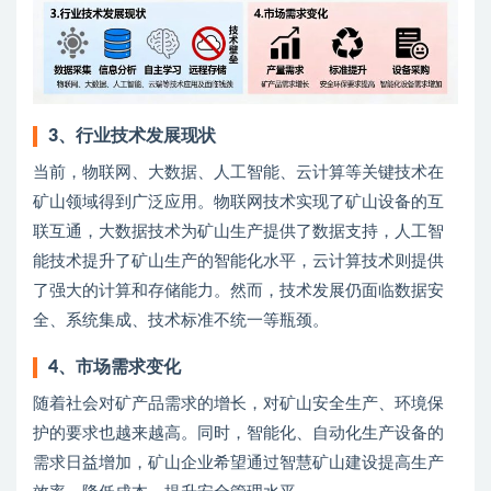
3、
行业技术发展现状
当前，物联网、大数据、人工智能、云计算等关键技术在
矿山领域得到广泛应用。物联网技术实现了矿山设备的互
联互通，大数据技术为矿山生产提供了数据支持，人工智
能技术提升了矿山生产的智能化水平，云计算技术则提供
了强大的计算和存储能力。然而，技术发展仍面临数据安
全、系统集成、技术标准不统一等瓶颈。
4、
市场需求变化
随着社会对矿产品需求的增长，对矿山安全生产、环境保
护的要求也越来越高。同时，智能化、自动化生产设备的
需求日益增加，矿山企业希望通过智慧矿山建设提高生产