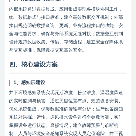
内部系统通过数据集成、应用集成实现各模块协同工作，
统一数据格式与接口标准，建立高效数据交互机制；外部
接口规范明确数据查询、更新、业务流程接口的功能、安
全与性能要求，确保与外部系统无缝对接；数据交互机制
设计规范数据收集、传输、存储流程，建立安全保障体系
与交互标准，保障数据交互高效安全。
四
、核心建设方案
1、
感知层建设
井下环境感知系统实现瓦斯浓度、粉尘浓度、温湿度风速
的实时监测与预警，通过关键位置布点、规范设备安装、
优化系统集成，保障数据准确传输与分析；生产设备感知
系统对采掘、运输、通风排水设备进行全参数监测，实时
掌握设备运行状态、磨损情况，建立故障预警与诊断机
制；人员与环境安全感知系统实现人员定位追踪、井下视