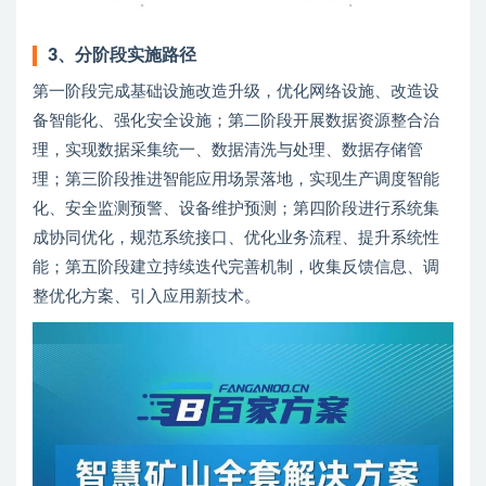
3、
分阶段实施路径
第一阶段完成基础设施改造升级，优化网络设施、改造设
备智能化、强化安全设施；第二阶段开展数据资源整合治
理，实现数据采集统一、数据清洗与处理、数据存储管
理；第三阶段推进智能应用场景落地，实现生产调度智能
化、安全监测预警、设备维护预测；第四阶段进行系统集
成协同优化，规范系统接口、优化业务流程、提升系统性
能；第五阶段建立持续迭代完善机制，收集反馈信息、调
整优化方案、引入应用新技术。