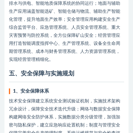
排水与供电、智能地质保障系统的协同运行；地面与辅助
生产应用涵盖智能选矿、智能仓储与物流、辅助生产智能
化管理，提升地面生产效率；安全管理应用构建安全生产
综合监管平台、应急管理系统、人员安全管理系统、重大
灾害预警与防控系统，全方位保障矿山安全；经营管理应
用打造智能调度指挥中心、生产管理系统、设备全生命周
期管理系统、成本与财务管理系统、人力资源管理系统，
实现经营管理精细化。
五
、安全保障与实施规划
1、
安全保障体系
技术安全保障建立系统安全测试验证机制，实施技术架构
冗余设计，保障安全技术迭代升级；网络与数据安全保障
构建网络安全防护体系，实施数据分类分级管理，加强加
密与隐私保护，建立应急响应处置机制；制度与管理安全