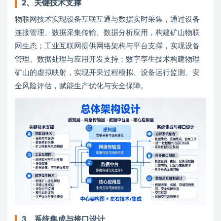
2、
关键技术支撑
物联网技术实现设备互联互通与数据实时采集，通过设备
连接管理、数据采集传输、数据分析应用，构建矿山物联
网生态；工业互联网提供网络架构与平台支撑，实现设备
管理、数据处理与应用开发支持；数字孪生技术构建物理
矿山的虚拟映射，实现开采过程模拟、设备运行监测、安
全风险评估，赋能生产优化与安全保障。
3、
系统集成与接口设计