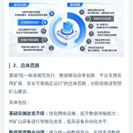
2、
总体思路
遵循“统一标准规范先行、数据驱动业务创新、平台支撑应
用扩展、安全可靠稳定运行”的总体思路，分阶段推进智慧
矿山建设。
具体包括：
基础设施改造升级：
优化网络设施，提升数据传输能力；
对矿山设备进行智能化改造，提高设备自动化水平。
数据资源整合治理：
建立统一的数据平台，实现多源数据