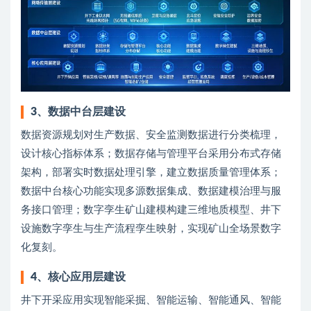
3、
数据中台层建设
数据资源规划对生产数据、安全监测数据进行分类梳理，
设计核心指标体系；数据存储与管理平台采用分布式存储
架构，部署实时数据处理引擎，建立数据质量管理体系；
数据中台核心功能实现多源数据集成、数据建模治理与服
务接口管理；数字孪生矿山建模构建三维地质模型、井下
设施数字孪生与生产流程孪生映射，实现矿山全场景数字
化复刻。
4、
核心应用层建设
井下开采应用实现智能采掘、智能运输、智能通风、智能