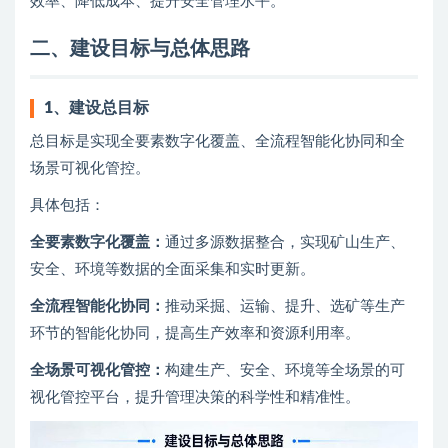
效率、降低成本、提升安全管理水平。
二、建设目标与总体思路
1、
建设总目标
总目标是实现全要素数字化覆盖、全流程智能化协同和全
场景可视化管控。
具体包括：
全要素数字化覆盖：
通过多源数据整合，实现矿山生产、
安全、环境等数据的全面采集和实时更新。
全流程智能化协同：
推动采掘、运输、提升、选矿等生产
环节的智能化协同，提高生产效率和资源利用率。
全场景可视化管控：
构建生产、安全、环境等全场景的可
视化管控平台，提升管理决策的科学性和精准性。