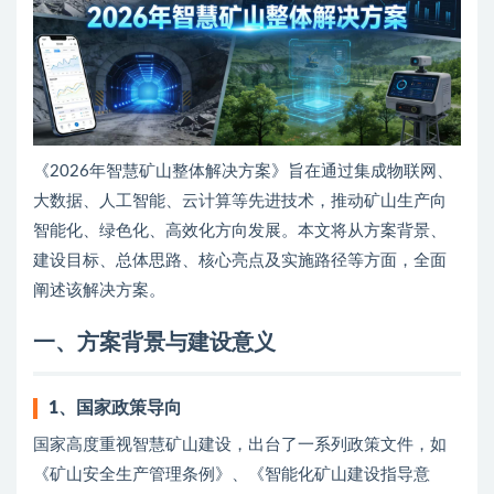
《2026年智慧矿山整体解决方案》旨在通过集成物联网、
大数据、人工智能、云计算等先进技术，推动矿山生产向
智能化、绿色化、高效化方向发展。本文将从方案背景、
建设目标、总体思路、核心亮点及实施路径等方面，全面
阐述该解决方案。
一、方案背景与建设意义
1、
国家政策导向
国家高度重视智慧矿山建设，出台了一系列政策文件，如
《矿山安全生产管理条例》、《智能化矿山建设指导意