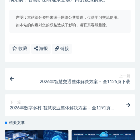
声明：
本站部分资料来源于网络公共渠道，仅供学习交流使用。
如本站的内容对您的权益造成了影响，请联系客服删除。
收藏
海报
链接
上一篇
2026年智慧交通整体解决方案 – 全1125页下载
下一篇
2026年数字乡村-智慧农业整体解决方案 – 全1191页下
载
相关文章