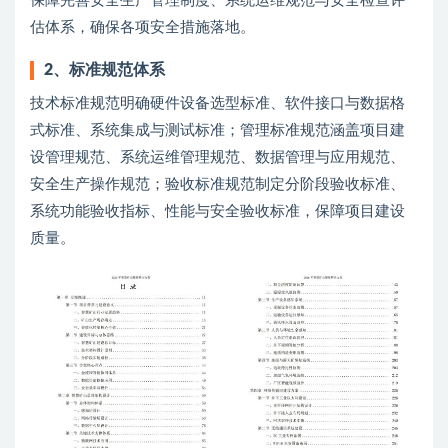
保障完善安全生产管理制度、系统运维规范与安全检查评
估体系，确保各项安全措施落地。
2、
标准规范体系
技术标准规范明确硬件设备选型标准、软件接口与数据格
式标准、系统集成与测试标准；管理标准规范涵盖项目建
设管理规范、系统运维管理规范、数据管理与应用规范、
安全生产操作规范；验收标准规范制定分阶段验收标准、
系统功能验收指标、性能与安全验收标准，保障项目建设
质量。