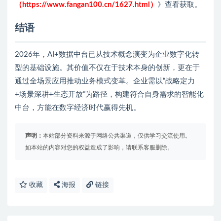
（https://www.fangan100.cn/1627.html）
》查看获取。
结语
2026年，AI+数据中台已从技术概念演变为企业数字化转
型的基础设施。其价值不仅在于技术本身的创新，更在于
通过全场景应用推动业务模式变革。企业需以“战略定力
+场景深耕+生态开放”为路径，构建符合自身需求的智能化
中台，方能在数字经济时代赢得先机。
声明：
本站部分资料来源于网络公共渠道，仅供学习交流使用。
如本站的内容对您的权益造成了影响，请联系客服删除。
收藏
海报
链接