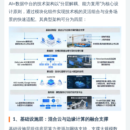
AI+数据中台的技术架构以“分层解耦、能力复用”为核心设
计原则，通过模块化组件实现技术栈的灵活组合与业务场
景的快速适配。其典型架构可分为四层：
1
、
基础设施层：混合云与边缘计算的融合支撑
基础设施层提供底层算力资源与网络支持，支撑大规模数