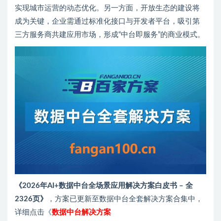
实现城市运营的动态优化。另一方面，开放生态的建设将
成为关键，企业需通过标准化接口与开发者平台，吸引第
三方服务商共建应用市场，形成“中台即服务”的商业模式。
《2026年AI+数据中台全场景应用解决方案白皮书 – 全
2326页》
，方案已更新至数据中台全套解决方案合集中，
详细点击《
数据中台解决方案