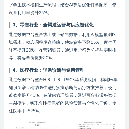
字孪生技术模拟生产流程，结合AI算法优化订单顺序，使
设备利用率提升25%。
3
、
零售行业：全渠道运营与供应链优化
通过数据中台整合线上线下销售数据，利用AI模型预测区
域需求，动态调整库存策略，使缺货率下降15%、库存周
转率提升20%。在营销场景，通过用户行为分析与实时推
荐，将客单价提升30%。
4
、
医疗行业：辅助诊断与健康管理
通过数据中台整合HIS、LIS、PACS等系统数据，构建医学
知识图谱，辅助医生进行疾病诊断与治疗方案推荐，使门
诊效率提升40%。在健康管理场景，通过可穿戴设备数据
与AI模型，实现慢性病患者的风险预警与个性化干预，使
住院率下降25%。