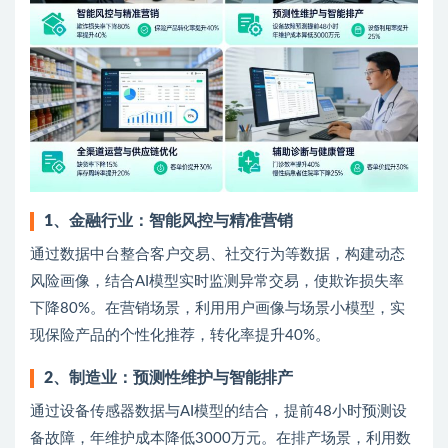
1
、
金融行业：智能风控与精准营销
通过数据中台整合客户交易、社交行为等数据，构建动态
风险画像，结合AI模型实时监测异常交易，使欺诈损失率
下降80%。在营销场景，利用用户画像与场景小模型，实
现保险产品的个性化推荐，转化率提升40%。
2
、
制造业：预测性维护与智能排产
通过设备传感器数据与AI模型的结合，提前48小时预测设
备故障，年维护成本降低3000万元。在排产场景，利用数