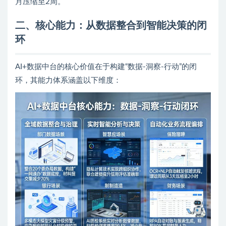
月压缩至2周。
二、核心能力：从数据整合到智能决策的闭
环
AI+数据中台的核心价值在于构建“数据-洞察-行动”的闭
环，其能力体系涵盖以下维度：