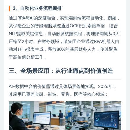
3
、
自动化业务流程编排
通过RPA与AI的深度融合，实现端到端流程自动化。例如，
某保险企业的智能理赔系统通过OCR识别索赔单据，结合
NLP提取关键信息，自动触发核赔流程，将理赔周期从3天
压缩至2小时。在财务领域，某集团企业通过RPA机器人自
动对账与报表生成，释放80%的基层财务人力，使其聚焦
于高价值分析工作。
三、全场景应用：从行业痛点到价值创造
AI+数据中台的价值需通过具体场景落地实现。2026年，
其应用已覆盖金融、制造、零售、医疗等核心领域：