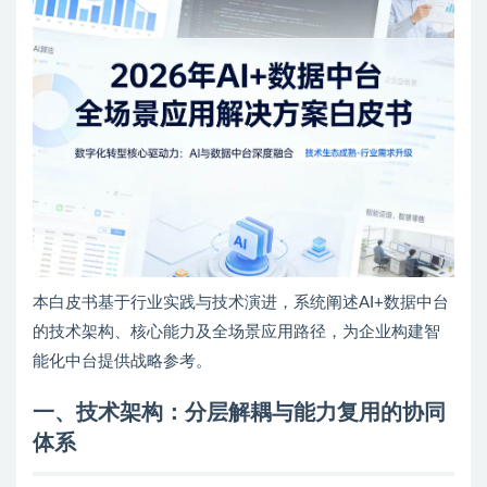
本白皮书基于行业实践与技术演进，系统阐述AI+数据中台
的技术架构、核心能力及全场景应用路径，为企业构建智
能化中台提供战略参考。
一、技术架构：分层解耦与能力复用的协同
体系