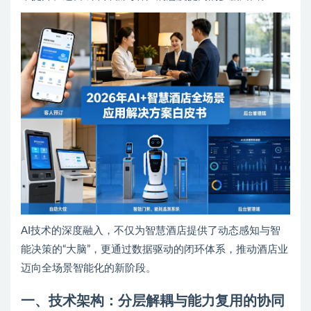
AI技术的深度融入，不仅为智慧酒店提供了动态感知与智
能决策的“大脑”，更通过数据驱动的闭环体系，推动酒店业
迈向全场景智能化的新阶段。
一、
技术架构：分层解耦与能力复用的协同