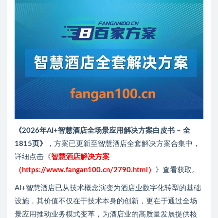
《2026年AI+智慧酒店全场景应用解决方案白皮书 – 全
1815页》
，方案已更新至智慧酒店全套解决方案合集中，
详细点击《
智慧酒店解决方案
（https://www.fangan100.cn/2790.html）
》查看获取。
AI+智慧酒店已从技术概念演变为酒店业数字化转型的基础
设施，其价值不仅在于技术本身的创新，更在于通过全场
景应用推动业务模式变革，为酒店业的高质量发展提供核