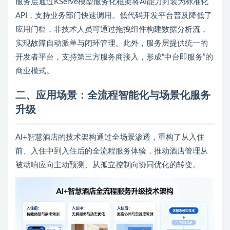
服务层通过KServe模型服务化框架将AI能力封装为标准化
API，支持业务部门快速调用。低代码开发平台普及降低了
应用门槛，非技术人员可通过拖拽组件构建数据分析流，
实现故障自动派单与闭环管理。此外，服务层提供统一的
开发者平台，支持第三方服务商接入，形成“中台即服务”的
商业模式。
二、
应用场景：全流程智能化与场景化服务
升级
AI+智慧酒店的技术架构通过全场景渗透，重构了从入住
前、入住中到入住后的全流程服务体验，推动酒店管理从
被动响应向主动预测、从孤立控制向协同优化的转变。