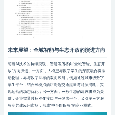
未来展望：全域智能与生态开放的演进方向
随着AI技术的持续突破，智慧酒店将向“全域智能、生态开
放”方向演进。一方面，大模型与数字孪生的深度融合将推
动物理世界与数字世界的双向映射，例如通过城市级数字
孪生平台，结合AI模拟酒店周边交通流量与能源消耗，实
现运营的动态优化；另一方面，开放生态的建设将成为关
键，企业需通过标准化接口与开发者平台，吸引第三方服
务商共建应用市场，形成“中台即服务”的商业模式。