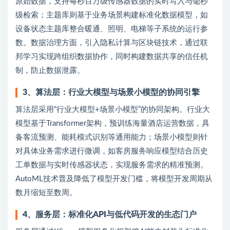
原始数据，支持每秒百万级传感器数据的实时写入与毫秒
级检索；主题库则基于业务场景构建标准化数据模型，如
设备状态主题库整合暖通、照明、电梯等子系统的运行参
数。数据治理方面，引入隐私计算与区块链技术，通过联
邦学习实现跨组织数据协作，同时构建数据共享的信任机
制，防止数据泄露。
3、算法层：行业大模型与场景小模型的协同引擎
算法层采用“行业大模型+场景小模型”的协同架构。行业大
模型基于Transformer架构，预训练海量酒店运营数据，具
备客流预测、能耗模式识别等通用能力；场景小模型则针
对具体业务需求进行微调，如客房服务响应模型结合历史
工单数据与实时传感器状态，实现服务需求的精准预测。
AutoML技术普及降低了模型开发门槛，将模型开发周期从
数月缩短至数周。
4、服务层：标准化API与低代码开发的生态门户