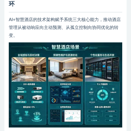
环
AI+智慧酒店的技术架构赋予系统三大核心能力，推动酒店
管理从被动响应向主动预测、从孤立控制向协同优化的转
变。