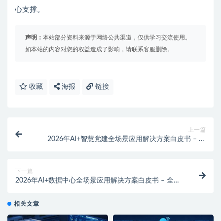
心支撑。
声明：
本站部分资料来源于网络公共渠道，仅供学习交流使用。
如本站的内容对您的权益造成了影响，请联系客服删除。
收藏
海报
链接
上一篇
2026年AI+智慧党建全场景应用解决方案白皮书 – 全
1115页下载
下一篇
2026年AI+数据中心全场景应用解决方案白皮书 – 全
2031页下载
相关文章