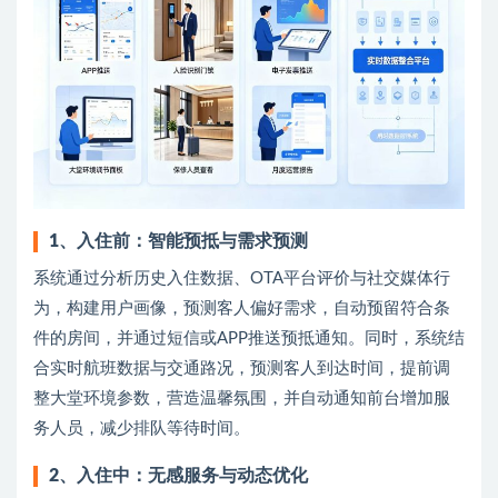
1
、
入住前：智能预抵与需求预测
系统通过分析历史入住数据、OTA平台评价与社交媒体行
为，构建用户画像，预测客人偏好需求，自动预留符合条
件的房间，并通过短信或APP推送预抵通知。同时，系统结
合实时航班数据与交通路况，预测客人到达时间，提前调
整大堂环境参数，营造温馨氛围，并自动通知前台增加服
务人员，减少排队等待时间。
2
、
入住中：无感服务与动态优化