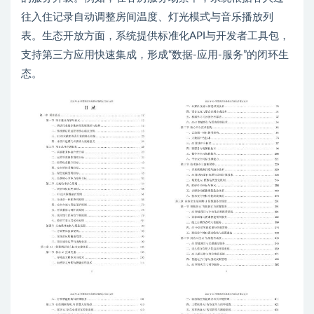
往入住记录自动调整房间温度、灯光模式与音乐播放列
表。生态开放方面，系统提供标准化API与开发者工具包，
支持第三方应用快速集成，形成“数据-应用-服务”的闭环生
态。