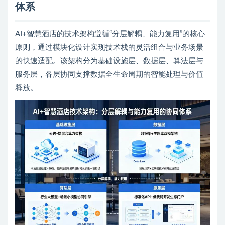
体系
AI+智慧酒店的技术架构遵循“分层解耦、能力复用”的核心
原则，通过模块化设计实现技术栈的灵活组合与业务场景
的快速适配。该架构分为基础设施层、数据层、算法层与
服务层，各层协同支撑数据全生命周期的智能处理与价值
释放。