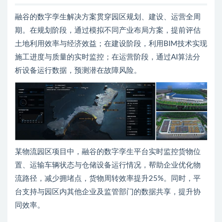
融谷的数字孪生解决方案贯穿园区规划、建设、运营全周
期。在规划阶段，通过模拟不同产业布局方案，提前评估
土地利用效率与经济效益；在建设阶段，利用BIM技术实现
施工进度与质量的实时监控；在运营阶段，通过AI算法分
析设备运行数据，预测潜在故障风险。
某物流园区项目中，融谷的数字孪生平台实时监控货物位
置、运输车辆状态与仓储设备运行情况，帮助企业优化物
流路径，减少拥堵点，货物周转效率提升25%。同时，平
台支持与园区内其他企业及监管部门的数据共享，提升协
同效率。