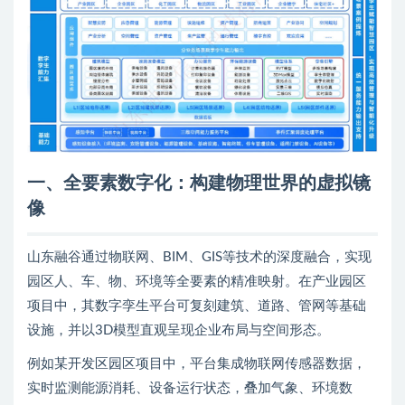
一、全要素数字化：构建物理世界的虚拟镜
像
山东融谷通过物联网、BIM、GIS等技术的深度融合，实现
园区人、车、物、环境等全要素的精准映射。在产业园区
项目中，其数字孪生平台可复刻建筑、道路、管网等基础
设施，并以3D模型直观呈现企业布局与空间形态。
例如某开发区园区项目中，平台集成物联网传感器数据，
实时监测能源消耗、设备运行状态，叠加气象、环境数