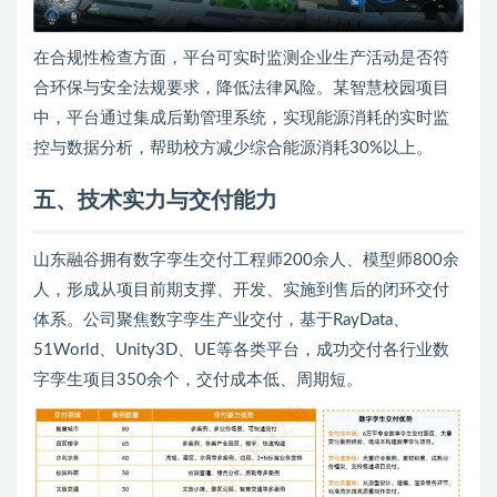
在合规性检查方面，平台可实时监测企业生产活动是否符
合环保与安全法规要求，降低法律风险。某智慧校园项目
中，平台通过集成后勤管理系统，实现能源消耗的实时监
控与数据分析，帮助校方减少综合能源消耗30%以上。
五、技术实力与交付能力
山东融谷拥有数字孪生交付工程师200余人、模型师800余
人，形成从项目前期支撑、开发、实施到售后的闭环交付
体系。公司聚焦数字孪生产业交付，基于RayData、
51World、Unity3D、UE等各类平台，成功交付各行业数
字孪生项目350余个，交付成本低、周期短。