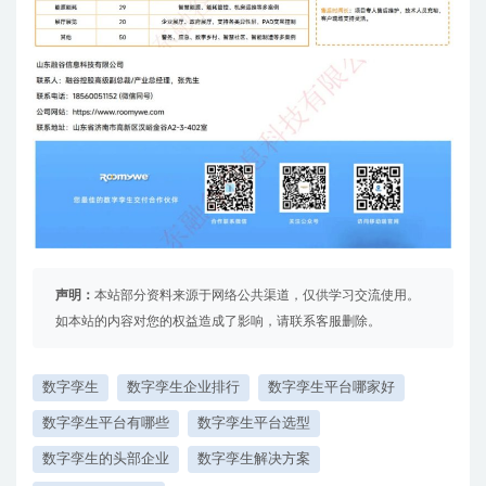
声明：
本站部分资料来源于网络公共渠道，仅供学习交流使用。
如本站的内容对您的权益造成了影响，请联系客服删除。
数字孪生
数字孪生企业排行
数字孪生平台哪家好
数字孪生平台有哪些
数字孪生平台选型
数字孪生的头部企业
数字孪生解决方案