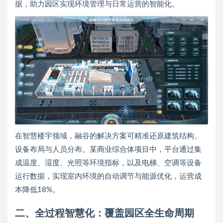
据，助力园区实现环境管理与日常运营的智能化。
在智慧楼宇领域，融谷的解决方案可精准还原建筑结构、
设备布局与人员分布。某商业综合体项目中，平台通过集
成温度、湿度、光照等环境指标，以及电梯、空调等设备
运行数据，实现室内环境的自动调节与能源优化，运营成
本降低18%。
二、全过程智慧化：覆盖园区全生命周期