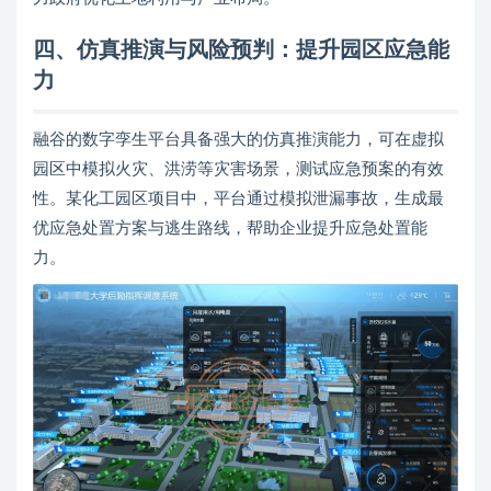
四、仿真推演与风险预判：提升园区应急能
力
融谷的数字孪生平台具备强大的仿真推演能力，可在虚拟
园区中模拟火灾、洪涝等灾害场景，测试应急预案的有效
性。某化工园区项目中，平台通过模拟泄漏事故，生成最
优应急处置方案与逃生路线，帮助企业提升应急处置能
力。