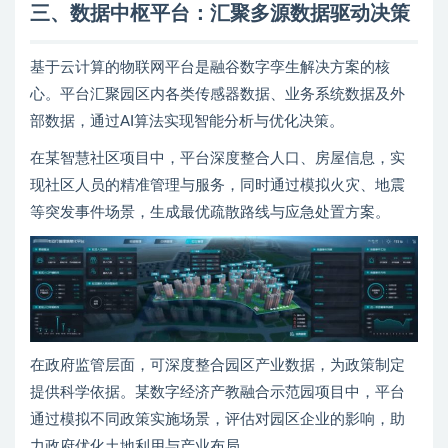
三、数据中枢平台：汇聚多源数据驱动决策
基于云计算的物联网平台是融谷数字孪生解决方案的核
心。平台汇聚园区内各类传感器数据、业务系统数据及外
部数据，通过AI算法实现智能分析与优化决策。
在某智慧社区项目中，平台深度整合人口、房屋信息，实
现社区人员的精准管理与服务，同时通过模拟火灾、地震
等突发事件场景，生成最优疏散路线与应急处置方案。
在政府监管层面，可深度整合园区产业数据，为政策制定
提供科学依据。某数字经济产教融合示范园项目中，平台
通过模拟不同政策实施场景，评估对园区企业的影响，助
力政府优化土地利用与产业布局。