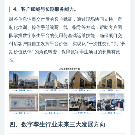
4、客户赋能与长期服务能力。
融谷信息注重交付后的客户赋能，通过现场协同支持、定
制化培训、操作手册编写、线上指导等方式，帮助客户团
队掌握数字孪生平台的使用与基础运维技能，确保项目交
付后客户能自主发挥平台价值，实现从 “一次性交付” 到 “长
期价值伙伴” 的角色转变，保障数字孪生项目的长期有效
性。
四、数字孪生行业未来三大发展方向