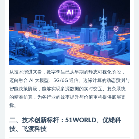
从技术演进来看，数字孪生已从早期的静态可视化阶段，
迈向融合 AI 大模型、5G/6G 通信、边缘计算的动态预测与
智能决策阶段，能够实现多源数据的实时交互、复杂系统
的精准仿真，为各行业的效率提升与价值重构提供底层支
撑。
二、技术创新标杆：51WORLD、优锘科
技、飞渡科技