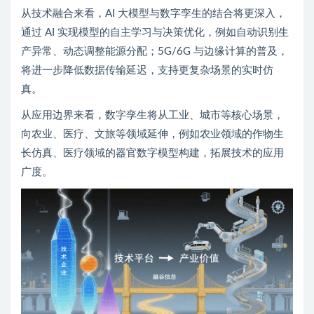
从技术融合来看，AI 大模型与数字孪生的结合将更深入，
通过 AI 实现模型的自主学习与决策优化，例如自动识别生
产异常、动态调整能源分配；5G/6G 与边缘计算的普及，
将进一步降低数据传输延迟，支持更复杂场景的实时仿
真。
从应用边界来看，数字孪生将从工业、城市等核心场景，
向农业、医疗、文旅等领域延伸，例如农业领域的作物生
长仿真、医疗领域的器官数字模型构建，拓展技术的应用
广度。