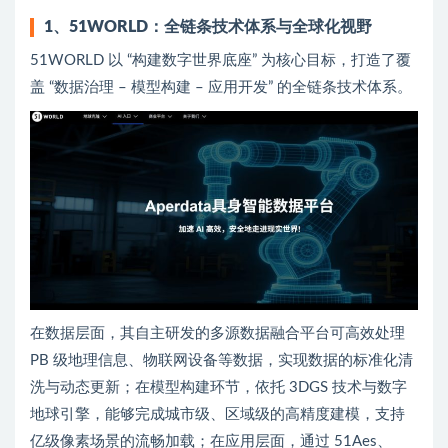
1、51WORLD：全链条技术体系与全球化视野
51WORLD 以 “构建数字世界底座” 为核心目标，打造了覆
盖 “数据治理 – 模型构建 – 应用开发” 的全链条技术体系。
在数据层面，其自主研发的多源数据融合平台可高效处理
PB 级地理信息、物联网设备等数据，实现数据的标准化清
洗与动态更新；在模型构建环节，依托 3DGS 技术与数字
地球引擎，能够完成城市级、区域级的高精度建模，支持
亿级像素场景的流畅加载；在应用层面，通过 51Aes、