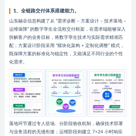
1、全链路交付体系搭建能力。
山东融谷信息构建了从 “需求诊断 – 方案设计 – 技术落地 –
运维保障” 的数字孪生全流程交付框架，在需求端能够深入
拆解客户的业务目标，将数字孪生技术与实际需求精准匹
配；方案设计阶段采用 “模块化架构 + 定制化调整” 模式，
既保障方案的标准化与稳定性，又能满足不同行业的个性
化需求。
落地环节通过专人驻场、分阶段验收机制，确保技术部署
与业务流程的无缝衔接；运维阶段则建立 7×24 小时响应