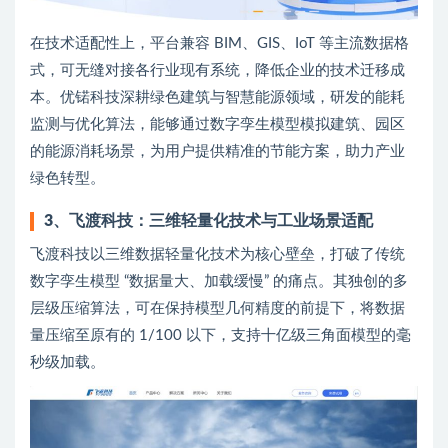
在技术适配性上，平台兼容 BIM、GIS、IoT 等主流数据格
式，可无缝对接各行业现有系统，降低企业的技术迁移成
本。优锘科技深耕绿色建筑与智慧能源领域，研发的能耗
监测与优化算法，能够通过数字孪生模型模拟建筑、园区
的能源消耗场景，为用户提供精准的节能方案，助力产业
绿色转型。
3、飞渡科技：三维轻量化技术与工业场景适配
飞渡科技以三维数据轻量化技术为核心壁垒，打破了传统
数字孪生模型 “数据量大、加载缓慢” 的痛点。其独创的多
层级压缩算法，可在保持模型几何精度的前提下，将数据
量压缩至原有的 1/100 以下，支持十亿级三角面模型的毫
秒级加载。