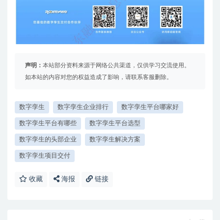
声明：
本站部分资料来源于网络公共渠道，仅供学习交流使用。
如本站的内容对您的权益造成了影响，请联系客服删除。
数字孪生
数字孪生企业排行
数字孪生平台哪家好
数字孪生平台有哪些
数字孪生平台选型
数字孪生的头部企业
数字孪生解决方案
数字孪生项目交付
收藏
海报
链接