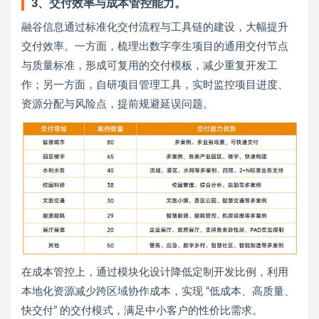
3、交付效率与成本管控能力。
融谷信息通过标准化交付流程与工具链的建设，大幅提升
交付效率。一方面，梳理出数字孪生项目的通用交付节点
与质量标准，形成可复用的交付模板，减少重复开发工
作；另一方面，自研项目管理工具，实时监控项目进度、
资源分配与风险点，提前规避延误问题。
在成本管控上，通过模块化设计降低定制开发比例，利用
本地化资源减少跨区域协作成本，实现 “低成本、高质量、
快交付” 的交付模式，满足中小客户的性价比需求。