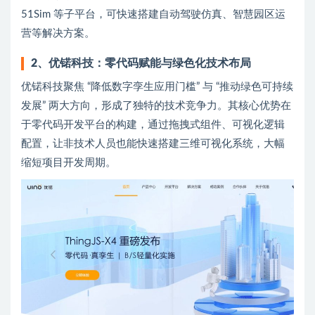
51Sim 等子平台，可快速搭建自动驾驶仿真、智慧园区运
营等解决方案。
2、优锘科技：零代码赋能与绿色化技术布局
优锘科技聚焦 “降低数字孪生应用门槛” 与 “推动绿色可持续
发展” 两大方向，形成了独特的技术竞争力。其核心优势在
于零代码开发平台的构建，通过拖拽式组件、可视化逻辑
配置，让非技术人员也能快速搭建三维可视化系统，大幅
缩短项目开发周期。