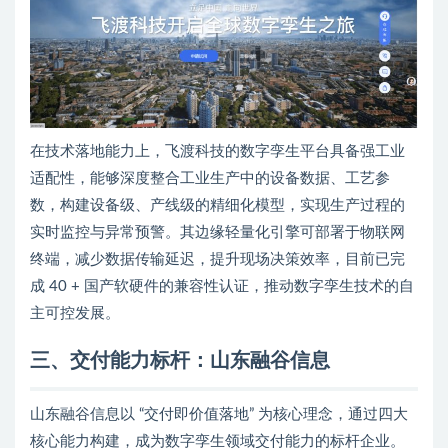
在技术落地能力上，飞渡科技的数字孪生平台具备强工业
适配性，能够深度整合工业生产中的设备数据、工艺参
数，构建设备级、产线级的精细化模型，实现生产过程的
实时监控与异常预警。其边缘轻量化引擎可部署于物联网
终端，减少数据传输延迟，提升现场决策效率，目前已完
成 40 + 国产软硬件的兼容性认证，推动数字孪生技术的自
主可控发展。
三、交付能力标杆：山东融谷信息
山东融谷信息以 “交付即价值落地” 为核心理念，通过四大
核心能力构建，成为数字孪生领域交付能力的标杆企业。