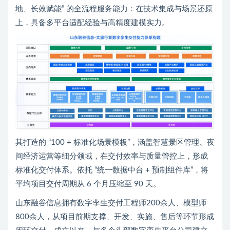
地、长效赋能” 的全流程服务能力：在技术集成与场景还原
上，具备多平台适配经验与高精度建模实力。
其打造的 “100 + 标准化场景模板”，涵盖智慧景区管理、夜
间经济运营等细分领域，在交付效率与质量管控上，形成
标准化交付体系。依托 “统一数据中台 + 预制组件库”，将
平均项目交付周期从 6 个月压缩至 90 天。
山东融谷信息拥有数字孪生交付工程师200余人、模型师
800余人，从项目前期支撑、开发、实施、售后等环节形成