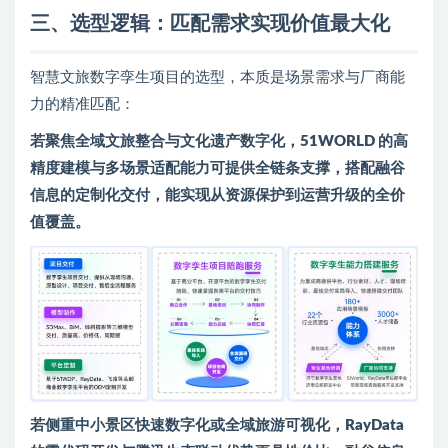
三、选型逻辑：匹配需求实现价值最大化
智慧文旅数字孪生项目的选型，本质是场景需求与厂商能
力的精准匹配：
若聚焦全域文旅整合与文化遗产数字化，51WORLD 的高
精度建模与多场景适配能力可提供全链条支撑，搭配融谷
信息的定制化交付，能实现从资源保护到运营升级的全价
值覆盖。
若侧重中小景区快速数字化或全域旅游可视化，RayData