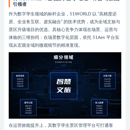
引领者
作为数字孪生领域的标杆企业，51WORLD 以 “高精度还
原、全业务互联、虚实融合” 的技术优势，成为全域文旅与
景区升级项目的优选。其核心竞争力体现在场景、运营与
体验的三维协同：在场景数字化层面，依托 51Aes 平台实
现从宏观全域到微观细节的精准复现。
在运营效能提升上，其数字孪生景区管理平台可打通客