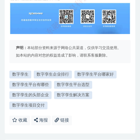
声明：
本站部分资料来源于网络公共渠道，仅供学习交流使用。
如本站的内容对您的权益造成了影响，请联系客服删除。
数字孪生
数字孪生企业排行
数字孪生平台哪家好
数字孪生平台有哪些
数字孪生平台选型
数字孪生的头部企业
数字孪生解决方案
数字孪生项目交付
收藏
海报
链接