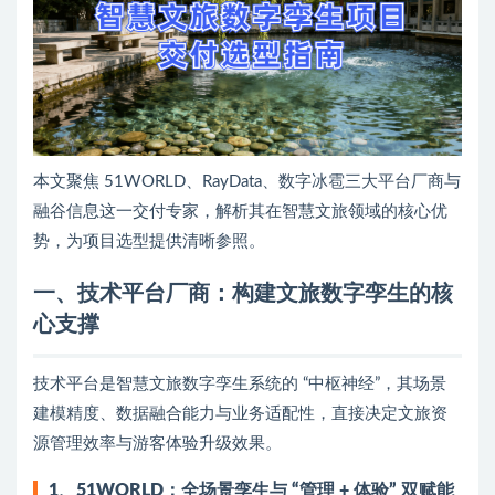
本文聚焦 51WORLD、RayData、数字冰雹三大平台厂商与
融谷信息这一交付专家，解析其在智慧文旅领域的核心优
势，为项目选型提供清晰参照。
一、技术平台厂商：构建文旅数字孪生的核
心支撑
技术平台是智慧文旅数字孪生系统的 “中枢神经”，其场景
建模精度、数据融合能力与业务适配性，直接决定文旅资
源管理效率与游客体验升级效果。
1、51WORLD：全场景孪生与 “管理 + 体验” 双赋能