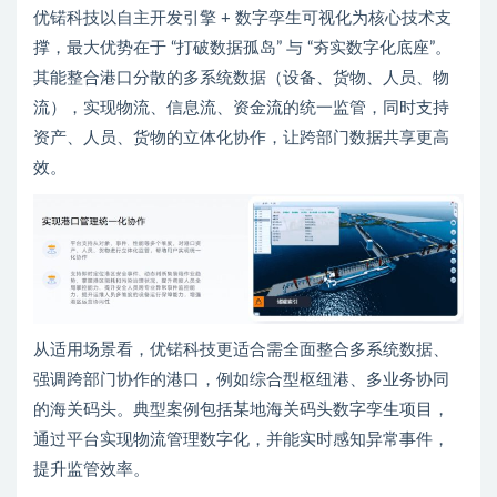
优锘科技以自主开发引擎 + 数字孪生可视化为核心技术支
撑，最大优势在于 “打破数据孤岛” 与 “夯实数字化底座”。
其能整合港口分散的多系统数据（设备、货物、人员、物
流），实现物流、信息流、资金流的统一监管，同时支持
资产、人员、货物的立体化协作，让跨部门数据共享更高
效。
从适用场景看，优锘科技更适合需全面整合多系统数据、
强调跨部门协作的港口，例如综合型枢纽港、多业务协同
的海关码头。典型案例包括某地海关码头数字孪生项目，
通过平台实现物流管理数字化，并能实时感知异常事件，
提升监管效率。