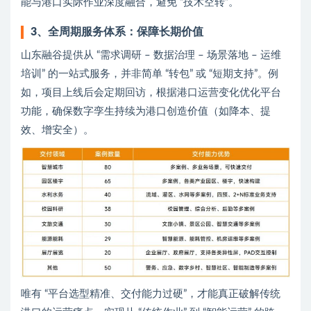
能与港口实际作业深度融合，避免 “技术空转”。
3、全周期服务体系：保障长期价值
山东融谷提供从 “需求调研 – 数据治理 – 场景落地 – 运维
培训” 的一站式服务，并非简单 “转包” 或 “短期支持”。例
如，项目上线后会定期回访，根据港口运营变化优化平台
功能，确保数字孪生持续为港口创造价值（如降本、提
效、增安全）。
唯有 “平台选型精准、交付能力过硬”，才能真正破解传统