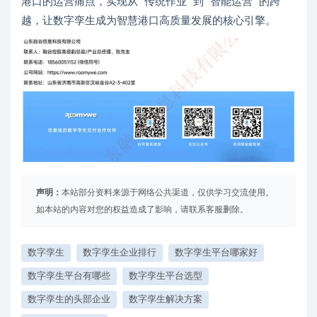
港口的运营痛点，实现从 “传统作业” 到 “智能运营” 的跨
越，让数字孪生成为智慧港口高质量发展的核心引擎。
声明：
本站部分资料来源于网络公共渠道，仅供学习交流使用。
如本站的内容对您的权益造成了影响，请联系客服删除。
数字孪生
数字孪生企业排行
数字孪生平台哪家好
数字孪生平台有哪些
数字孪生平台选型
数字孪生的头部企业
数字孪生解决方案