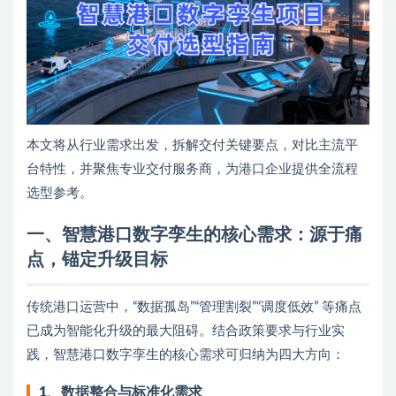
本文将从行业需求出发，拆解交付关键要点，对比主流平
台特性，并聚焦专业交付服务商，为港口企业提供全流程
选型参考。
一、智慧港口数字孪生的核心需求：源于痛
点，锚定升级目标
传统港口运营中，“数据孤岛”“管理割裂”“调度低效” 等痛点
已成为智能化升级的最大阻碍。结合政策要求与行业实
践，智慧港口数字孪生的核心需求可归纳为四大方向：
1、数据整合与标准化需求