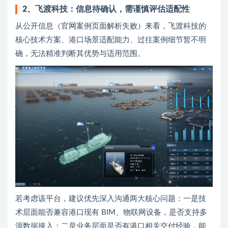
2、飞渡科技：信息待确认，需谨慎评估适配性
从公开信息（官网案例页面解析失败）来看，飞渡科技的
核心技术方案、港口场景适配能力、过往案例细节暂不明
确，无法精准判断其优势与适用范围。
若考虑该平台，建议优先深入沟通两大核心问题：一是技
术层面能否兼容港口现有 BIM、物联网设备，是否支持多
源数据接入；二是业务层面是否有港口相关交付经验，能