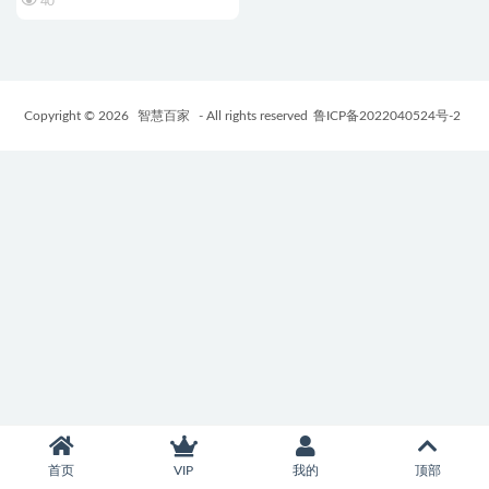
40
Copyright © 2026
智慧百家
- All rights reserved
鲁ICP备2022040524号-2
首页
VIP
我的
顶部