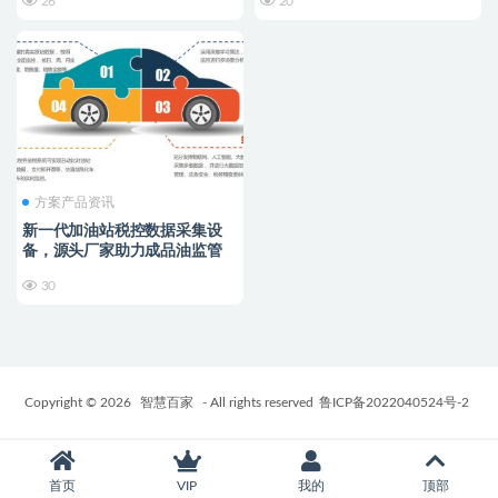
26
20
方案产品资讯
新一代加油站税控数据采集设
备，源头厂家助力成品油监管
30
Copyright © 2026
智慧百家
- All rights reserved
鲁ICP备2022040524号-2
首页
VIP
我的
顶部