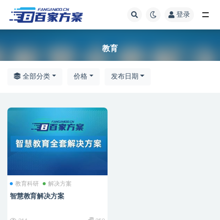
登录
全部
教育
全部分类
价格
发布日期
教育科研
解决方案
智慧教育解决方案