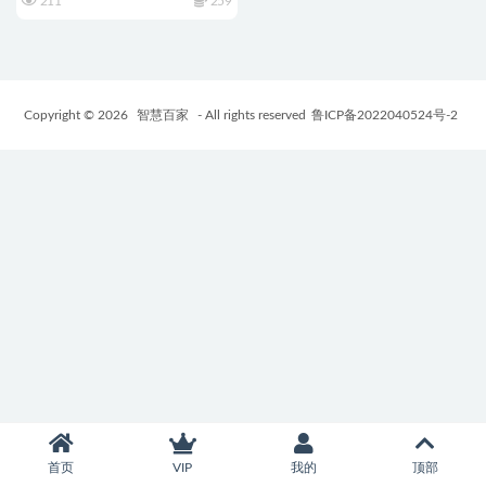
211
259
Copyright © 2026
智慧百家
- All rights reserved
鲁ICP备2022040524号-2
首页
VIP
我的
顶部