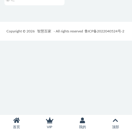
41
Copyright © 2026
智慧百家
- All rights reserved
鲁ICP备2022040524号-2
首页
VIP
我的
顶部