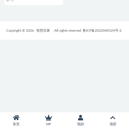
42
Copyright © 2026
智慧百家
- All rights reserved
鲁ICP备2022040524号-2
首页
VIP
我的
顶部