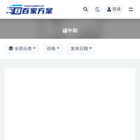
登录
全部
碳中和
全部分类
价格
发布日期