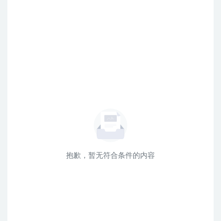
抱歉，暂无符合条件的内容