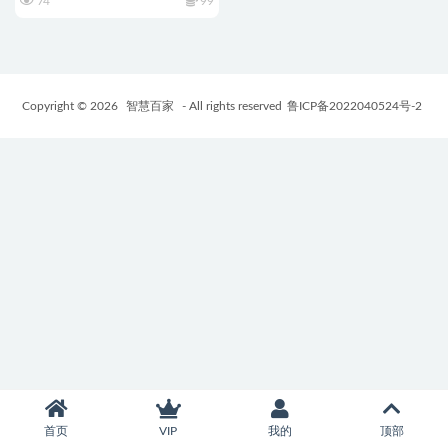
74
99
Copyright © 2026
智慧百家
- All rights reserved
鲁ICP备2022040524号-2
首页
VIP
我的
顶部