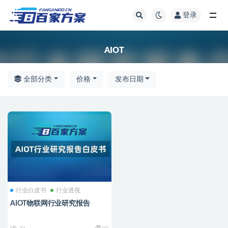
登录
全部
AIOT
全部分类
价格
发布日期
行业白皮书
行业透视
AIOT物联网行业研究报告