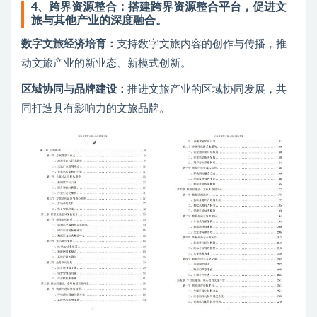
4、
跨界资源整合：搭建跨界资源整合平台，促进文
旅与其他产业的深度融合。
数字文旅经济培育：
支持数字文旅内容的创作与传播，推
动文旅产业的新业态、新模式创新。
区域协同与品牌建设：
推进文旅产业的区域协同发展，共
同打造具有影响力的文旅品牌。