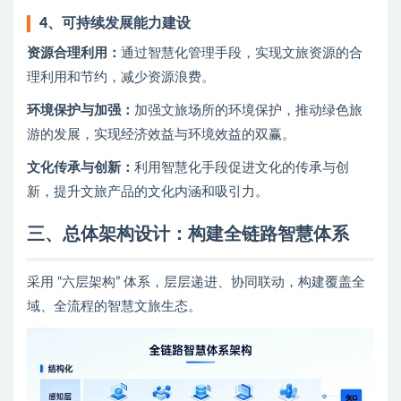
4、
可持续发展能力建设
资源合理利用：
通过智慧化管理手段，实现文旅资源的合
理利用和节约，减少资源浪费。
环境保护与加强：
加强文旅场所的环境保护，推动绿色旅
游的发展，实现经济效益与环境效益的双赢。
文化传承与创新：
利用智慧化手段促进文化的传承与创
新，提升文旅产品的文化内涵和吸引力。
三
、总体架构设计：构建全链路智慧体系
采用 “六层架构” 体系，层层递进、协同联动，构建覆盖全
域、全流程的智慧文旅生态。