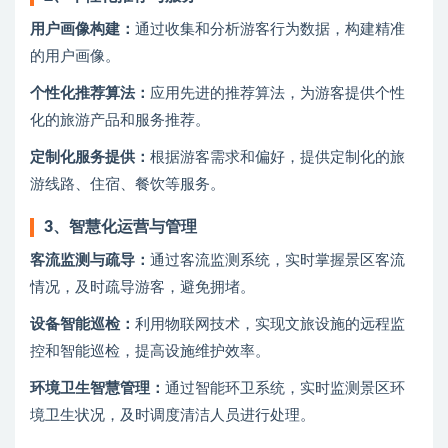
用户画像构建：
通过收集和分析游客行为数据，构建精准
的用户画像。
个性化推荐算法：
应用先进的推荐算法，为游客提供个性
化的旅游产品和服务推荐。
定制化服务提供：
根据游客需求和偏好，提供定制化的旅
游线路、住宿、餐饮等服务。
3、
智慧化运营与管理
客流监测与疏导：
通过客流监测系统，实时掌握景区客流
情况，及时疏导游客，避免拥堵。
设备智能巡检：
利用物联网技术，实现文旅设施的远程监
控和智能巡检，提高设施维护效率。
环境卫生智慧管理：
通过智能环卫系统，实时监测景区环
境卫生状况，及时调度清洁人员进行处理。