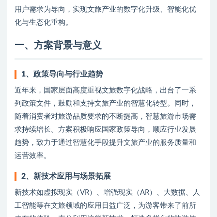
用户需求为导向，实现文旅产业的数字化升级、智能化优
化与生态化重构。
一、方案背景与意义
1、
政策导向与行业趋势
近年来，国家层面高度重视文旅数字化战略，出台了一系
列政策文件，鼓励和支持文旅产业的智慧化转型。同时，
随着消费者对旅游品质要求的不断提高，智慧旅游市场需
求持续增长。方案积极响应国家政策导向，顺应行业发展
趋势，致力于通过智慧化手段提升文旅产业的服务质量和
运营效率。
2、
新技术应用与场景拓展
新技术如虚拟现实（VR）、增强现实（AR）、大数据、人
工智能等在文旅领域的应用日益广泛，为游客带来了前所