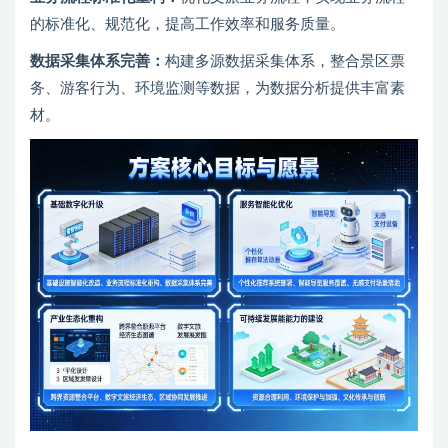
的标准化、规范化，提高工作效率和服务质量。
数据采集体系完善：
构建多源数据采集体系，整合景区票
务、游客行为、环境监测等数据，为数据分析提供丰富素
材。