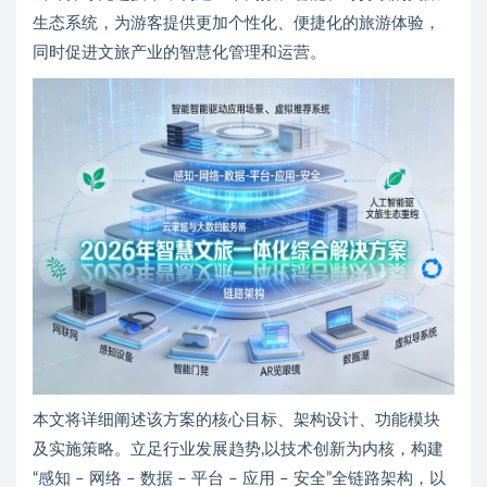
生态系统，为游客提供更加个性化、便捷化的旅游体验，
同时促进文旅产业的智慧化管理和运营。
本文将详细阐述该方案的核心目标、架构设计、功能模块
及实施策略。立足行业发展趋势,以技术创新为内核，构建
“感知 – 网络 – 数据 – 平台 – 应用 – 安全”全链路架构，以