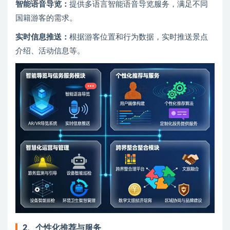
智能语音导览：
提供多语言智能语音导览服务，满足不同
国籍游客的需求。
实时信息推送：
根据游客位置和行为数据，实时推送景点
介绍、活动信息等。
2、
个性化推荐与服务