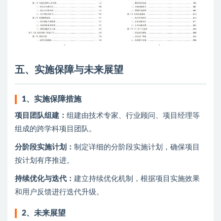
五、实施保障与未来展望
1、
实施保障措施
项目团队组建：
组建由技术专家、行业顾问、项目经理等
组成的跨学科项目团队。
分阶段实施计划：
制定详细的分阶段实施计划，确保项目
按计划有序推进。
持续优化与迭代：
建立持续优化机制，根据项目实施效果
和用户反馈进行迭代升级。
2、
未来展望