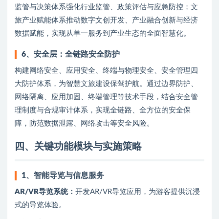
监管与决策体系强化行业监管、政策评估与应急防控；文
旅产业赋能体系推动数字文创开发、产业融合创新与经济
数据赋能，实现从单一服务到产业生态的全面智慧化。
6、
安全层：全链路安全防护
构建网络安全、应用安全、终端与物理安全、安全管理四
大防护体系，为智慧文旅建设保驾护航。通过边界防护、
网络隔离、应用加固、终端管理等技术手段，结合安全管
理制度与合规审计体系，实现全链路、全方位的安全保
障，防范数据泄露、网络攻击等安全风险。
四、关键功能模块与实施策略
1、
智能导览与信息服务
AR/VR导览系统：
开发AR/VR导览应用，为游客提供沉浸
式的导览体验。