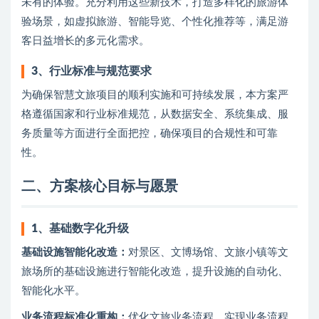
未有的体验。充分利用这些新技术，打造多样化的旅游体
验场景，如虚拟旅游、智能导览、个性化推荐等，满足游
客日益增长的多元化需求。
3、
行业标准与规范要求
为确保智慧文旅项目的顺利实施和可持续发展，本方案严
格遵循国家和行业标准规范，从数据安全、系统集成、服
务质量等方面进行全面把控，确保项目的合规性和可靠
性。
二、方案核心目标与愿景
1、
基础数字化升级
基础设施智能化改造：
对景区、文博场馆、文旅小镇等文
旅场所的基础设施进行智能化改造，提升设施的自动化、
智能化水平。
业务流程标准化重构：
优化文旅业务流程，实现业务流程