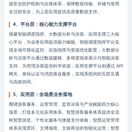
据安全防护机制与合规体系，保障数据传输、存储与使用
全过程安全，为上层应用提供高质量数据支持。
4、
平台层：核心能力支撑平台
搭建智能调度指挥、大数据分析与决策、应用支撑三大核
心平台，为业务应用提供能力赋能。智能调度指挥平台实
现全域可视化监控、应急指挥与资源优化配置；大数据分
析与决策平台通过数据建模、多维度报表展示与智能决策
支持，为管理决策提供科学依据；应用支撑平台则通过 API
网关、身份认证与消息推送服务，实现系统间的互联互通
与高效协同。
5、
应用层：全场景业务落地
围绕游客服务、运营管理、监管决策与产业赋能四大核心
场景，打造多元化应用体系。智慧游客服务体系提供全流
程智慧游览、个性化服务与便捷支付体验；智慧运营管理
体系实现景区、文博场馆、文旅商业的智能化运营；智慧