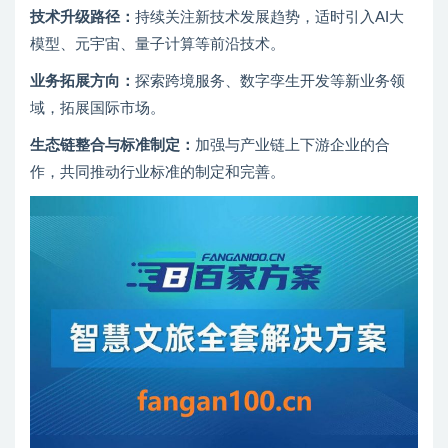
技术升级路径：
持续关注新技术发展趋势，适时引入AI大
模型、元宇宙、量子计算等前沿技术。
业务拓展方向：
探索跨境服务、数字孪生开发等新业务领
域，拓展国际市场。
生态链整合与标准制定：
加强与产业链上下游企业的合
作，共同推动行业标准的制定和完善。