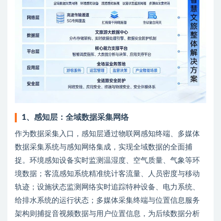
1、
感知层：全域数据采集网络
作为数据采集入口，感知层通过物联网感知终端、多媒体
数据采集系统与感知网络集成，实现全域数据的全面捕
捉。环境感知设备实时监测温湿度、空气质量、气象等环
境数据；客流感知系统精准统计客流量、人员密度与移动
轨迹；设施状态监测网络实时追踪特种设备、电力系统、
给排水系统的运行状态；多媒体采集终端与位置信息服务
架构则捕捉音视频数据与用户位置信息，为后续数据分析