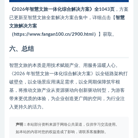
《2026年智慧文旅一体化综合解决方案》全1043页
，方案
已更新至智慧文旅全套解决方案合集中，详细点击【
智慧
文旅解决方案
（https://www.fangan100.cn/2900.html）
】获取。
六、总结
智慧文旅的本质是用技术赋能产业、用服务温暖人心。
《2026 年智慧文旅一体化综合解决方案》以全链路架构打
破壁垒，以全场景应用满足需求，以全周期保障筑牢根
基，将推动文旅产业从资源驱动向创新驱动转型，为游客
带来更优质的体验，为企业创造更广阔的空间，为行业注
入更持久的活力。
声明：
本站部分资料来源于网络公共渠道，仅供学习交流使用。
如本站的内容对您的权益造成了影响，请联系客服删除。