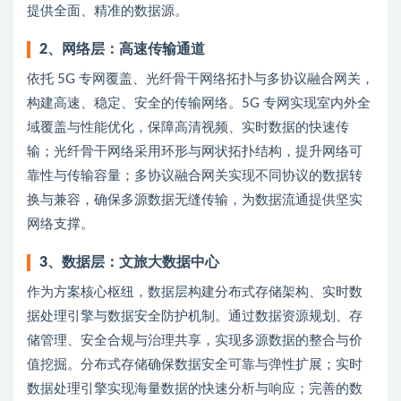
提供全面、精准的数据源。
2、
网络层：高速传输通道
依托 5G 专网覆盖、光纤骨干网络拓扑与多协议融合网关，
构建高速、稳定、安全的传输网络。5G 专网实现室内外全
域覆盖与性能优化，保障高清视频、实时数据的快速传
输；光纤骨干网络采用环形与网状拓扑结构，提升网络可
靠性与传输容量；多协议融合网关实现不同协议的数据转
换与兼容，确保多源数据无缝传输，为数据流通提供坚实
网络支撑。
3、
数据层：文旅大数据中心
作为方案核心枢纽，数据层构建分布式存储架构、实时数
据处理引擎与数据安全防护机制。通过数据资源规划、存
储管理、安全合规与治理共享，实现多源数据的整合与价
值挖掘。分布式存储确保数据安全可靠与弹性扩展；实时
数据处理引擎实现海量数据的快速分析与响应；完善的数