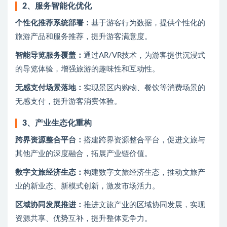
2、
服务智能化优化
个性化推荐系统部署：
基于游客行为数据，提供个性化的
旅游产品和服务推荐，提升游客满意度。
智能导览服务覆盖：
通过AR/VR技术，为游客提供沉浸式
的导览体验，增强旅游的趣味性和互动性。
无感支付场景落地：
实现景区内购物、餐饮等消费场景的
无感支付，提升游客消费体验。
3、
产业生态化重构
跨界资源整合平台：
搭建跨界资源整合平台，促进文旅与
其他产业的深度融合，拓展产业链价值。
数字文旅经济生态：
构建数字文旅经济生态，推动文旅产
业的新业态、新模式创新，激发市场活力。
区域协同发展推进：
推进文旅产业的区域协同发展，实现
资源共享、优势互补，提升整体竞争力。