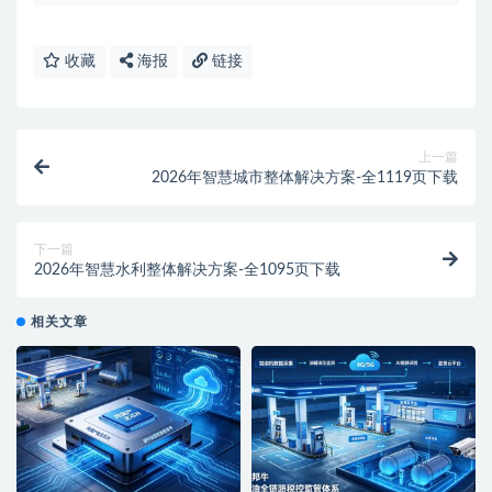
收藏
海报
链接
上一篇
2026年智慧城市整体解决方案-全1119页下载
下一篇
2026年智慧水利整体解决方案-全1095页下载
相关文章