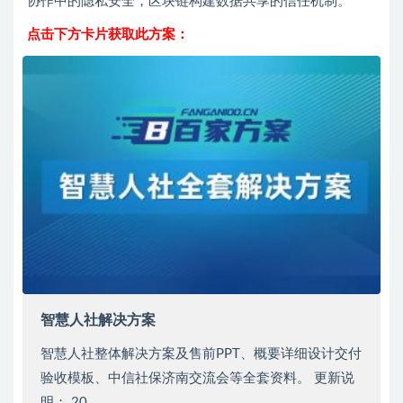
协作中的隐私安全，区块链构建数据共享的信任机制。
点击下方卡片获取此方案：
智慧人社解决方案
智慧人社整体解决方案及售前PPT、概要详细设计交付
验收模板、中信社保济南交流会等全套资料。 更新说
明： 20...