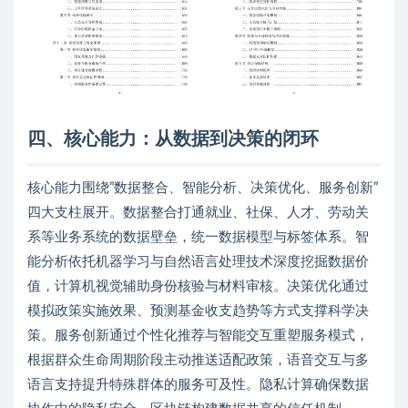
四
、核心能力：从数据到决策的闭环
核心能力围绕”数据整合、智能分析、决策优化、服务创新”
四大支柱展开。数据整合打通就业、社保、人才、劳动关
系等业务系统的数据壁垒，统一数据模型与标签体系。智
能分析依托机器学习与自然语言处理技术深度挖掘数据价
值，计算机视觉辅助身份核验与材料审核。决策优化通过
模拟政策实施效果、预测基金收支趋势等方式支撑科学决
策。服务创新通过个性化推荐与智能交互重塑服务模式，
根据群众生命周期阶段主动推送适配政策，语音交互与多
语言支持提升特殊群体的服务可及性。隐私计算确保数据