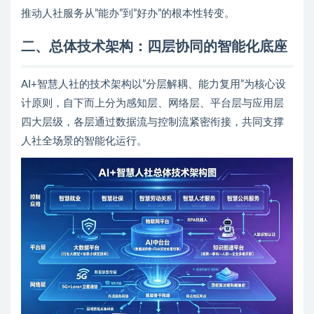
推动人社服务从”能办”到”好办”的根本性转变。
二、总体技术架构：四层协同的智能化底座
AI+智慧人社的技术架构以”分层解耦、能力复用”为核心设
计原则，自下而上分为感知层、网络层、平台层与应用层
四大层级，各层通过数据流与控制流紧密衔接，共同支撑
人社全场景的智能化运行。