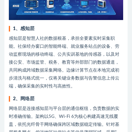
1、感知层
感知层是智慧人社的数据根基，承担全要素实时采集职
能。社保经办窗口的智能终端、就业服务站点的设备、劳
动监察现场的移动终端、公共实训基地的传感器，以及对
接公安、市场监管、税务、教育等外部部门的数据通道，
共同构成跨域数据采集网络。边缘计算节点在本地完成初
步清洗与格式统一，仅将关键业务数据与告警信息上传云
端，确保采集的实时性与高效性。
2、网络层
网络层是连接感知层与平台层的通信枢纽，负责数据的实
时准确传输。架构以5G、Wi-Fi 6为核心构建高速无线覆
盖，依托光纤骨干网络确保跨区域数据稳定传输。针对基