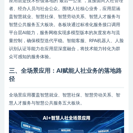
应用层是技术价值落地的”最后一公里”，直接面向人社管理
者、经办人员与社会公众。围绕人社核心业务，应用层涵
盖智慧就业、智慧社保、智慧劳动关系、智慧人才服务与
智慧公共服务五大板块。各板块通过标准化服务接口调用
平台层AI能力，服务网格实现多模型版本的灰度发布与流
量控制，确保模型迭代平稳。智能客服、RPA机器人、人脸
识别认证等能力在应用层深度融合，将技术能力转化为群
众可感知的服务体验。
三
、全场景应用：AI赋能人社业务的落地路
径
全场景应用覆盖智慧就业、智慧社保、智慧劳动关系、智
慧人才服务与智慧公共服务五大板块。