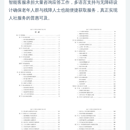
智能客服承担大量咨询应答工作，多语言支持与无障碍设
计确保老年人群与残障人士也能便捷获取服务，真正实现
人社服务的普惠可及。