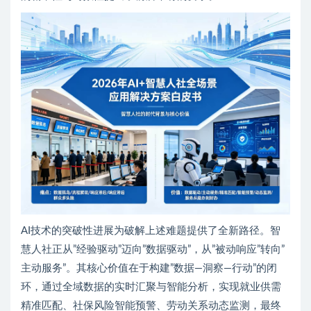
AI技术的突破性进展为破解上述难题提供了全新路径。智
慧人社正从”经验驱动”迈向”数据驱动”，从”被动响应”转向”
主动服务”。其核心价值在于构建”数据—洞察—行动”的闭
环，通过全域数据的实时汇聚与智能分析，实现就业供需
精准匹配、社保风险智能预警、劳动关系动态监测，最终