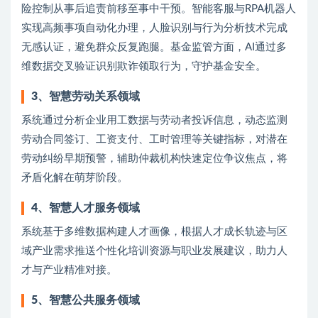
险控制从事后追责前移至事中干预。智能客服与RPA机器人
实现高频事项自动化办理，人脸识别与行为分析技术完成
无感认证，避免群众反复跑腿。基金监管方面，AI通过多
维数据交叉验证识别欺诈领取行为，守护基金安全。
3、智慧劳动关系领域
系统通过分析企业用工数据与劳动者投诉信息，动态监测
劳动合同签订、工资支付、工时管理等关键指标，对潜在
劳动纠纷早期预警，辅助仲裁机构快速定位争议焦点，将
矛盾化解在萌芽阶段。
4、智慧人才服务领域
系统基于多维数据构建人才画像，根据人才成长轨迹与区
域产业需求推送个性化培训资源与职业发展建议，助力人
才与产业精准对接。
5、智慧公共服务领域