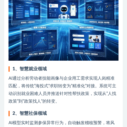
1、智慧就业领域
AI通过分析劳动者技能画像与企业用工需求实现人岗精准
匹配，将传统”海投式”求职转变为”精准化”对接。系统可主
动识别就业困难人员并推送针对性帮扶政策，实现从”人找
政策”到”政策找人”的转变。
2、智慧社保领域
AI模型实时监测参保异常行为，自动触发稽核预警，将风