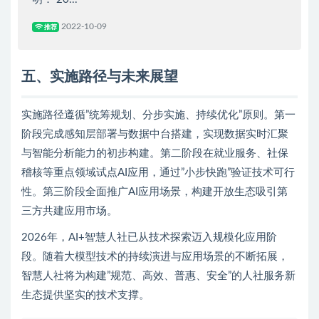
2022-10-09
推荐
五、实施路径与未来展望
实施路径遵循”统筹规划、分步实施、持续优化”原则。第一
阶段完成感知层部署与数据中台搭建，实现数据实时汇聚
与智能分析能力的初步构建。第二阶段在就业服务、社保
稽核等重点领域试点AI应用，通过”小步快跑”验证技术可行
性。第三阶段全面推广AI应用场景，构建开放生态吸引第
三方共建应用市场。
2026年，AI+智慧人社已从技术探索迈入规模化应用阶
段。随着大模型技术的持续演进与应用场景的不断拓展，
智慧人社将为构建”规范、高效、普惠、安全”的人社服务新
生态提供坚实的技术支撑。