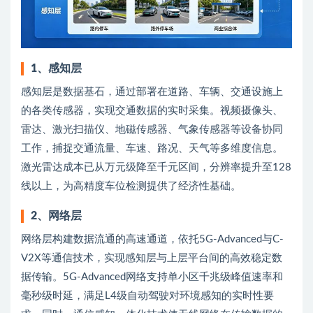
1、感知层
感知层是数据基石，通过部署在道路、车辆、交通设施上
的各类传感器，实现交通数据的实时采集。视频摄像头、
雷达、激光扫描仪、地磁传感器、气象传感器等设备协同
工作，捕捉交通流量、车速、路况、天气等多维度信息。
激光雷达成本已从万元级降至千元区间，分辨率提升至128
线以上，为高精度车位检测提供了经济性基础。
2、网络层
网络层构建数据流通的高速通道，依托5G-Advanced与C-
V2X等通信技术，实现感知层与上层平台间的高效稳定数
据传输。5G-Advanced网络支持单小区千兆级峰值速率和
毫秒级时延，满足L4级自动驾驶对环境感知的实时性要