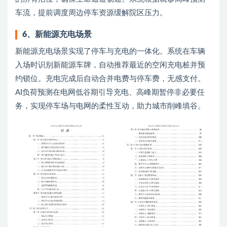
车流，提前调度周边停车资源缓解院区压力。
6、新能源充电场景
新能源充电场景实现了停车与充电的一体化。系统在车辆
入场时识别新能源车牌，自动推荐最近的空闲充电桩并预
约锁位。充电完成后自动合并电费与停车费，无感支付。
AI负荷预测在电网低谷期引导充电、高峰期暂停非必要任
务，实现停车场与电网的柔性互动，助力城市削峰填谷。