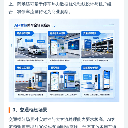
上。商场还可基于停车热力数据优化动线设计与租户组
合，将停车流量转化为商业洞察。
3、交通枢纽场景
交通枢纽场景对实时性与大客流处理能力要求极高。AI客
流预测模型提前30分钟预判到港高峰，动态开放备用车道