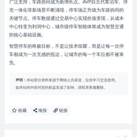
广泛支持，车路协同成为新增长点。AVP自主代客泊车、停
充一体化等新场景不断涌现，停车场正升级为车路协同的
关键节点。停车数据通过交易中心实现价值变现，从成本
中心转变为利润中心，城市级停车智能体将成为智慧交通
的核心基础设施。
智慧停车的终极目标，不是让技术炫耀，而是让每一次停
车都成为一次无感的抵达，让城市的每一个车位都不被辜
负。
声明：
本站部分资料来源于网络公共渠道，仅供学习交流使用。
如本站的内容对您的权益造成了影响，请联系客服删除。
收藏
海报
链接