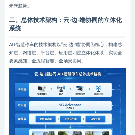
未来趋势。
二、总体技术架构：云-边-端协同的立体化
系统
AI+智慧停车的技术架构以”云-边-端”协同为核心，构建感
知层、网络层、平台层、应用层四层立体化体系，实现全
要素感知、全流程智能、全场景协同。