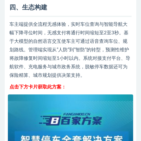
四
、生态构建
车主端提供全流程无感体验，实时车位查询与智能导航大
幅下降寻位时间，无感支付将通行时间缩短至2至3秒。基
于大模型的自然语言交互使车主可通过语音查询车位、规
划路线。管理端实现从”人防”到”智防”的转型，预测性维护
将故障修复时间缩短至1小时以内。系统对接支付平台、导
航软件、充电服务与城市政务系统，脱敏停车数据还可为
保险精算、城市规划提供决策支持。
点击下方卡片获取此方案：