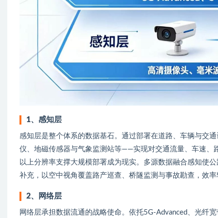
1、感知层
感知层是整个体系的数据基石。通过部署在道路、车辆与交通
仪、地磁传感器与气象监测站等——实现对交通流量、车速、
以上分辨率支撑大规模部署成为现实。多源数据融合感知使公
补充，以空中视角覆盖路产巡查、桥隧监测与事故勘查，效率
2、网络层
网络层承担数据流通的战略使命。依托5G-Advanced、光