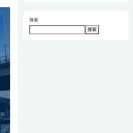
搜索
搜索