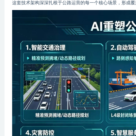
这套技术架构深深扎根于公路运营的每一个核心场景，形成覆