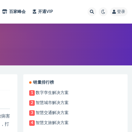
百家峰会
开通VIP
登录
销量排行榜
数字孪生解决方案
1
智慧城市解决方案
2
智慧交通解决方案
3
致病害
智慧文旅解决方案
4
匙，打