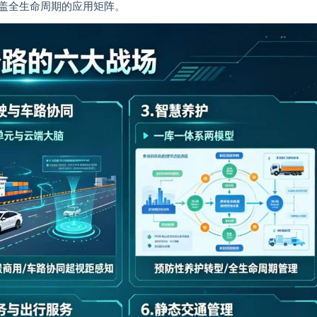
盖全生命周期的应用矩阵。